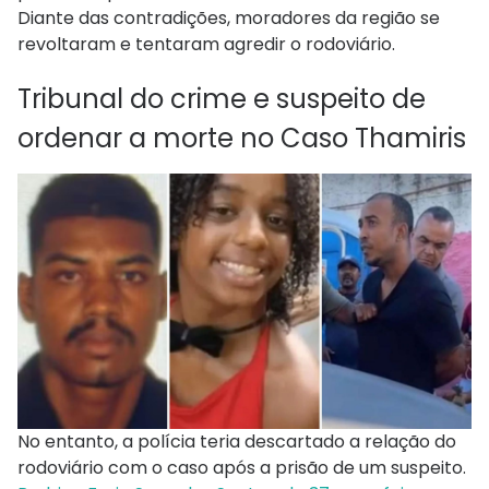
Diante das contradições, moradores da região se
revoltaram e tentaram agredir o rodoviário.
Tribunal do crime e suspeito de
ordenar a morte no Caso Thamiris
No entanto, a polícia teria descartado a relação do
rodoviário com o caso após a prisão de um suspeito.