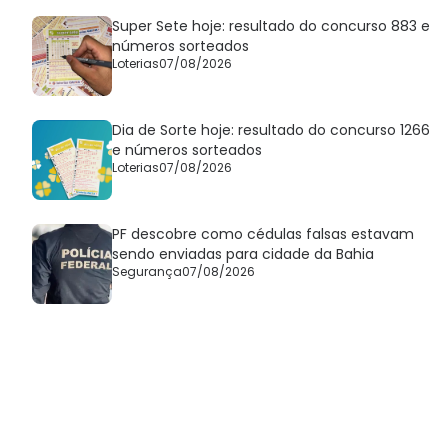
Super Sete hoje: resultado do concurso 883 e
números sorteados
Loterias
07/08/2026
Dia de Sorte hoje: resultado do concurso 1266
e números sorteados
Loterias
07/08/2026
PF descobre como cédulas falsas estavam
sendo enviadas para cidade da Bahia
Segurança
07/08/2026