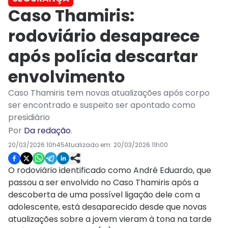
Caso Thamiris:
rodoviário desaparece
após polícia descartar
envolvimento
Caso Thamiris tem novas atualizações após corpo
ser encontrado e suspeito ser apontado como
presidiário
Por
Da redação
.
20/03/2026 10h45
Atualizado em:
20/03/2026 11h00
O rodoviário identificado como André Eduardo, que
passou a ser envolvido no Caso Thamiris após a
descoberta de uma possível ligação dele com a
adolescente, está desaparecido desde que novas
atualizações sobre a jovem vieram à tona na tarde