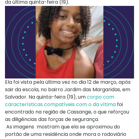
da última quinta-feira (19).
Ela foi vista pela última vez no dia 12 de março, após
sair da escola, no bairro Jardim das Margaridas, em
Salvador. Na quinta-feira (19), um
corpo com
características compatíveis com o da vítima
foi
encontrado na região de Cassange, o que reforçou
as diligências das forças de segurança.
As imagens mostram que ela se aproximou do
portão de uma residência onde mora o rodoviário