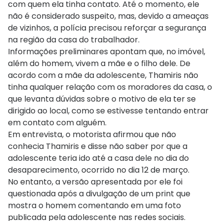
com quem ela tinha contato. Até o momento, ele
não é considerado suspeito, mas, devido a ameaças
de vizinhos, a polícia precisou reforçar a segurança
na região da casa do trabalhador.
Informações preliminares apontam que, no imóvel,
além do homem, vivem a mãe e o filho dele. De
acordo com a mãe da adolescente, Thamiris não
tinha qualquer relação com os moradores da casa, o
que levanta dúvidas sobre o motivo de ela ter se
dirigido ao local, como se estivesse tentando entrar
em contato com alguém.
Em entrevista, o motorista afirmou que não
conhecia Thamiris e disse não saber por que a
adolescente teria ido até a casa dele no dia do
desaparecimento, ocorrido no dia 12 de março.
No entanto, a versão apresentada por ele foi
questionada após a divulgação de um print que
mostra o homem comentando em uma foto
publicada pela adolescente nas redes sociais.