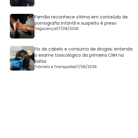
Família reconhece vítima em conteúdo de
pornografia infantil e suspeito é preso
Segurança
07/08/2026
Fio de cabelo e consumo de drogas; entenda
o exame toxicológico da primeira CNH na
Bahia
Trânsito e Transporte
07/08/2026