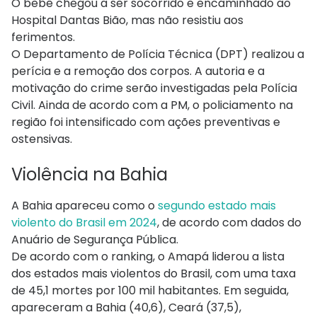
O bebê chegou a ser socorrido e encaminhado ao
Hospital Dantas Bião, mas não resistiu aos
ferimentos.
O Departamento de Polícia Técnica (DPT) realizou a
perícia e a remoção dos corpos. A autoria e a
motivação do crime serão investigadas pela Polícia
Civil. Ainda de acordo com a PM, o policiamento na
região foi intensificado com ações preventivas e
ostensivas.
Violência na Bahia
A Bahia apareceu como o
segundo estado mais
violento do Brasil em 2024
, de acordo com dados do
Anuário de Segurança Pública.
De acordo com o ranking, o Amapá liderou a lista
dos estados mais violentos do Brasil, com uma taxa
de 45,1 mortes por 100 mil habitantes. Em seguida,
apareceram a Bahia (40,6), Ceará (37,5),