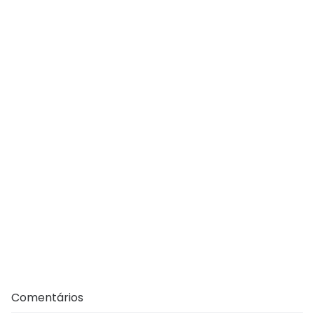
Comentários