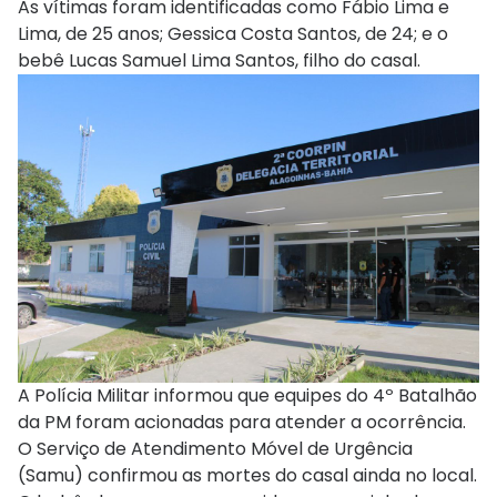
As vítimas foram identificadas como Fábio Lima e
Lima, de 25 anos; Gessica Costa Santos, de 24; e o
bebê Lucas Samuel Lima Santos, filho do casal.
A Polícia Militar informou que equipes do 4º Batalhão
da PM foram acionadas para atender a ocorrência.
O Serviço de Atendimento Móvel de Urgência
(Samu) confirmou as mortes do casal ainda no local.