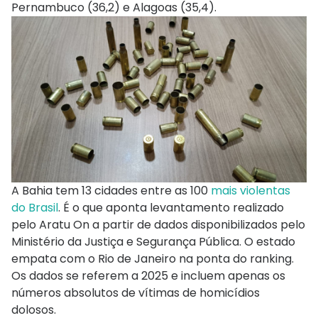
Pernambuco (36,2) e Alagoas (35,4).
A Bahia tem 13 cidades entre as 100
mais violentas
do Brasil
. É o que aponta levantamento realizado
pelo Aratu On a partir de dados disponibilizados pelo
Ministério da Justiça e Segurança Pública. O estado
empata com o Rio de Janeiro na ponta do ranking.
Os dados se referem a 2025 e incluem apenas os
números absolutos de vítimas de homicídios
dolosos.