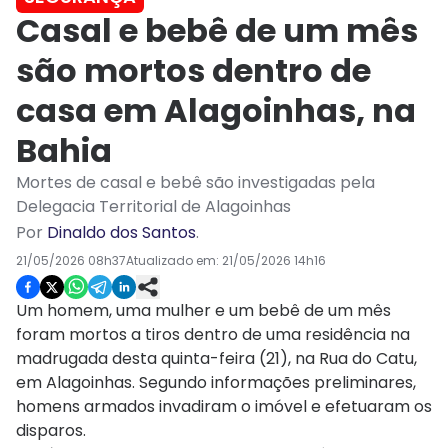
Casal e bebê de um mês
são mortos dentro de
casa em Alagoinhas, na
Bahia
Mortes de casal e bebê são investigadas pela
Delegacia Territorial de Alagoinhas
Por
Dinaldo dos Santos
.
21/05/2026 08h37
Atualizado em:
21/05/2026 14h16
Um homem, uma mulher e um bebê de um mês
foram mortos a tiros dentro de uma residência na
madrugada desta quinta-feira (21), na Rua do Catu,
em Alagoinhas. Segundo informações preliminares,
homens armados invadiram o imóvel e efetuaram os
disparos.