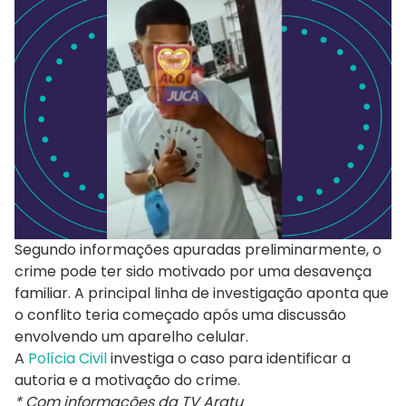
Segundo informações apuradas preliminarmente, o
crime pode ter sido motivado por uma desavença
familiar. A principal linha de investigação aponta que
o conflito teria começado após uma discussão
envolvendo um aparelho celular.
A
Polícia Civil
investiga o caso para identificar a
autoria e a motivação do crime.
* Com informações da TV Aratu