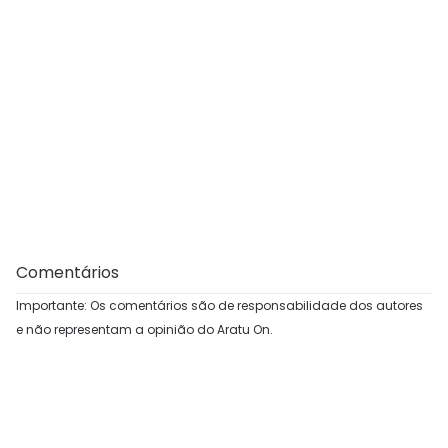
Comentários
Importante: Os comentários são de responsabilidade dos autores
e não representam a opinião do Aratu On.