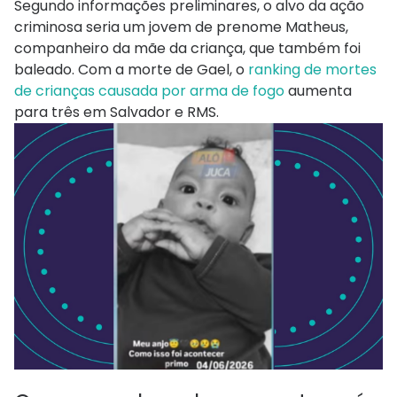
Segundo informações preliminares, o alvo da ação
criminosa seria um jovem de prenome Matheus,
companheiro da mãe da criança, que também foi
baleado. Com a morte de Gael, o
ranking de mortes
de crianças causada por arma de fogo
aumenta
para três em Salvador e RMS.