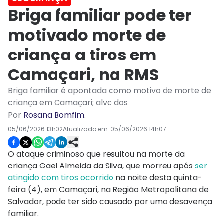
Briga familiar pode ter
motivado morte de
criança a tiros em
Camaçari, na RMS
Briga familiar é apontada como motivo de morte de
criança em Camaçari; alvo dos
Por
Rosana Bomfim
.
05/06/2026 13h02
Atualizado em:
05/06/2026 14h07
O ataque criminoso que resultou na morte da
criança Gael Almeida da Silva, que morreu após
ser
atingido com tiros ocorrido
na noite desta quinta-
feira (4), em Camaçari, na Região Metropolitana de
Salvador, pode ter sido causado por uma desavença
familiar.