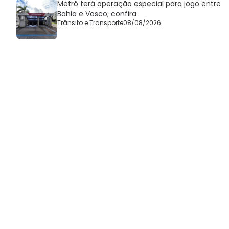
Metrô terá operação especial para jogo entre
Bahia e Vasco; confira
Trânsito e Transporte
08/08/2026