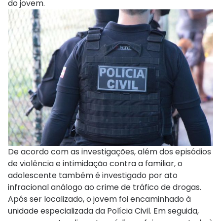
do jovem.
De acordo com as investigações, além dos episódios
de violência e intimidação contra a familiar, o
adolescente também é investigado por ato
infracional análogo ao crime de tráfico de drogas.
Após ser localizado, o jovem foi encaminhado à
unidade especializada da Polícia Civil. Em seguida,