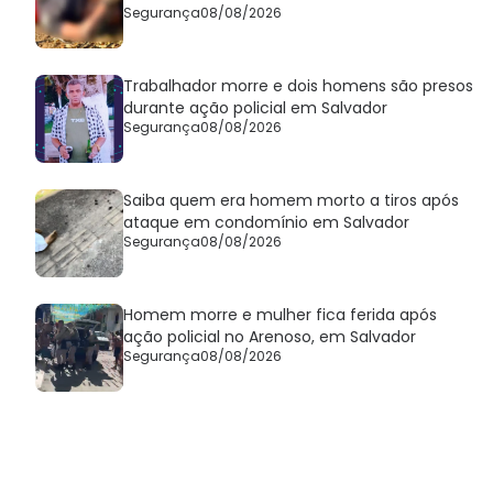
Segurança
08/08/2026
Trabalhador morre e dois homens são presos
durante ação policial em Salvador
Segurança
08/08/2026
Saiba quem era homem morto a tiros após
ataque em condomínio em Salvador
Segurança
08/08/2026
Homem morre e mulher fica ferida após
ação policial no Arenoso, em Salvador
Segurança
08/08/2026