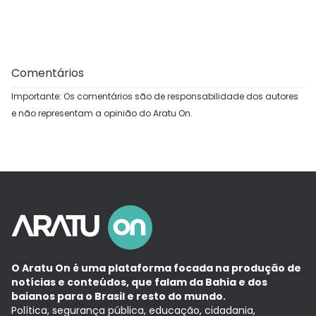
Comentários
Importante: Os comentários são de responsabilidade dos autores
e não representam a opinião do Aratu On.
O Aratu On é uma plataforma focada na produção de
notícias e conteúdos, que falam da Bahia e dos
baianos para o Brasil e resto do mundo.
Política, segurança pública, educação, cidadania,