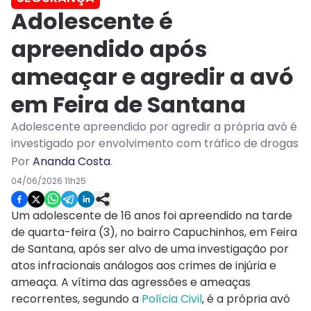
Adolescente é
apreendido após
ameaçar e agredir a avó
em Feira de Santana
Adolescente apreendido por agredir a própria avó é
investigado por envolvimento com tráfico de drogas
Por
Ananda Costa
.
04/06/2026 11h25
Um adolescente de 16 anos foi apreendido na tarde
de quarta-feira (3), no bairro Capuchinhos, em Feira
de Santana, após ser alvo de uma investigação por
atos infracionais análogos aos crimes de injúria e
ameaça. A vítima das agressões e ameaças
recorrentes, segundo a
Polícia Civil
, é a própria avó