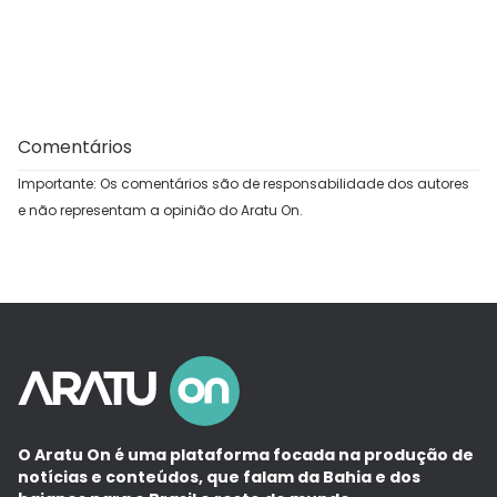
Comentários
Importante: Os comentários são de responsabilidade dos autores
e não representam a opinião do Aratu On.
O Aratu On é uma plataforma focada na produção de
notícias e conteúdos, que falam da Bahia e dos