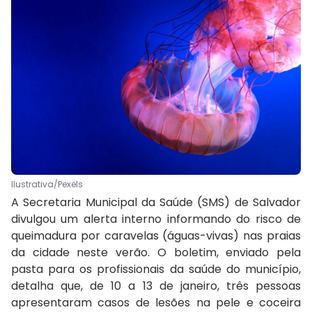
Ilustrativa/Pexels
A Secretaria Municipal da Saúde (SMS) de Salvador
divulgou um alerta interno informando do risco de
queimadura por caravelas (águas-vivas) nas praias
da cidade neste verão. O boletim, enviado pela
pasta para os profissionais da saúde do município,
detalha que, de 10 a 13 de janeiro, três pessoas
apresentaram casos de lesões na pele e coceira