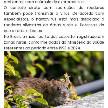
ambientes com acúmulo de excrementos.
O contato direto com secreções de roedores
também pode transmitir o vírus. De acordo com
especialistas, o hantavírus está mais associado a
roedores silvestres de áreas rurais e florestais do
que a ratos urbanos.
No Brasil, a maior parte dos casos foi registrada em
zonas rurais, conforme dados do Ministério da Saúde
referentes ao período entre 1993 e 2024.