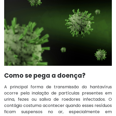
Como se pega a doença?
A principal forma de transmissão do hantavírus
ocorre pela inalação de partículas presentes em
urina, fezes ou saliva de roedores infectados. O
contágio costuma acontecer quando esses resíduos
ficam suspensos no ar, especialmente em