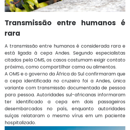
Transmissão entre humanos é
rara
A transmissão entre humanos é considerada rara e
está ligada à cepa Andes. Segundo especialistas
citados pela OMS, os casos costumam exigir contato
próximo, como compartilhar cama ou alimentos.
A OMS e o governo da África do Sul confirmaram que
a cepa identificada no cruzeiro foi a Andes, única
variante com transmissão documentada de pessoa
para pessoa. Autoridades sul-africanas informaram
ter identificado a cepa em dois passageiros
desembarcados no país, enquanto autoridades
suíças relataram o mesmo vírus em um paciente
hospitalizado.