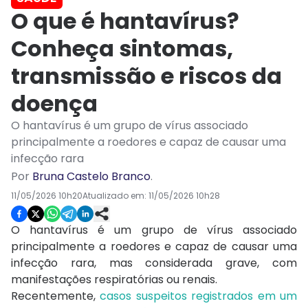
O que é hantavírus?
Conheça sintomas,
transmissão e riscos da
doença
O hantavírus é um grupo de vírus associado
principalmente a roedores e capaz de causar uma
infecção rara
Por
Bruna Castelo Branco
.
11/05/2026 10h20
Atualizado em:
11/05/2026 10h28
O hantavírus é um grupo de vírus associado
principalmente a roedores e capaz de causar uma
infecção rara, mas considerada grave, com
manifestações respiratórias ou renais.
Recentemente,
casos suspeitos registrados em um