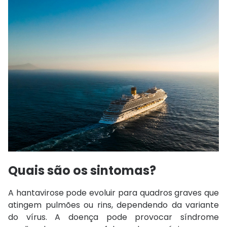
Quais são os sintomas?
A hantavirose pode evoluir para quadros graves que
atingem pulmões ou rins, dependendo da variante
do vírus. A doença pode provocar síndrome