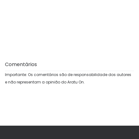
Comentários
Importante: Os comentários são de responsabilidade dos autores
e não representam a opinião do Aratu On.