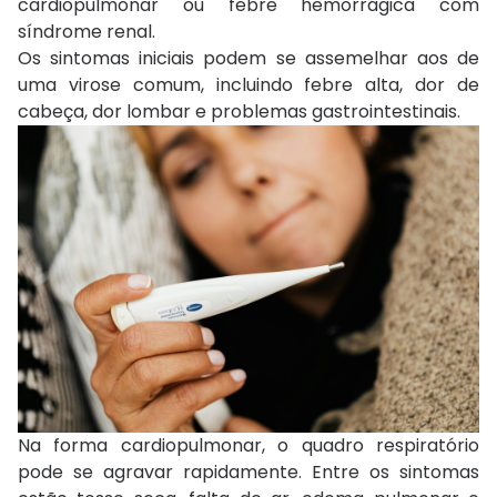
cardiopulmonar ou febre hemorrágica com
síndrome renal.
Os sintomas iniciais podem se assemelhar aos de
uma virose comum, incluindo febre alta, dor de
cabeça, dor lombar e problemas gastrointestinais.
Na forma cardiopulmonar, o quadro respiratório
pode se agravar rapidamente. Entre os sintomas