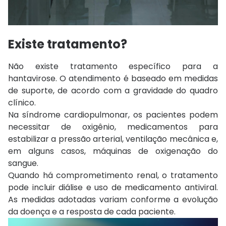
Existe tratamento?
Não existe tratamento específico para a
hantavirose. O atendimento é baseado em medidas
de suporte, de acordo com a gravidade do quadro
clínico.
Na síndrome cardiopulmonar, os pacientes podem
necessitar de oxigênio, medicamentos para
estabilizar a pressão arterial, ventilação mecânica e,
em alguns casos, máquinas de oxigenação do
sangue.
Quando há comprometimento renal, o tratamento
pode incluir diálise e uso de medicamento antiviral.
As medidas adotadas variam conforme a evolução
da doença e a resposta de cada paciente.