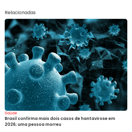
Relacionadas
Saúde
Brasil confirma mais dois casos de hantavirose em
2026; uma pessoa morreu