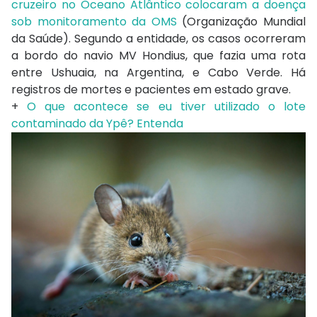
cruzeiro no Oceano Atlântico colocaram a doença
sob monitoramento da OMS
(Organização Mundial
da Saúde). Segundo a entidade, os casos ocorreram
a bordo do navio MV Hondius, que fazia uma rota
entre Ushuaia, na Argentina, e Cabo Verde. Há
registros de mortes e pacientes em estado grave.
+
O que acontece se eu tiver utilizado o lote
contaminado da Ypê? Entenda