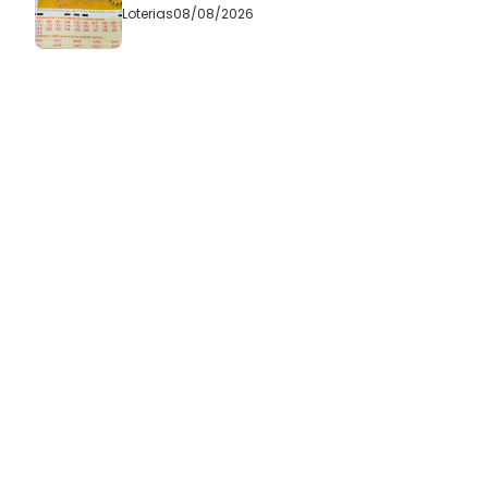
Loterias
08/08/2026