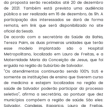
da proposta serão recebidos até 20 de dezembro
de 2021. Também está prevista uma audiência
pública a ser realizada em 16 de dezembro, às 9h. A
participação dos interessados se dará de forma
remota, em link que será disponibilizado no site
oficial da Sesab.
De acordo com a secretária da Saúde da Bahia,
Tereza Paim, as duas primeiras unidades que terão
esse modelo implantado são o Hospital
Metropolitano, localizado em Lauro de Freitas, e a
Maternidade Maria da Conceição de Jesus, que foi
erguida na região do Subúrbio de Salvador.
"Os atendimentos continuarão sendo 100% SUS e
somente as instituições de ensino que tiverem curso
de medicina e estejam localizadas na região de
saúde de Salvador poderão participar do processo
seletivo", afirma a secretária, ao pontuar que dez
municípios compõem a região de saúde. São eles:
Salvador, Candeias, Itaparica, Lauro de Freitas,