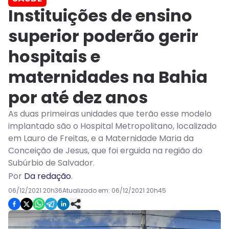
Instituições de ensino
superior poderão gerir
hospitais e
maternidades na Bahia
por até dez anos
As duas primeiras unidades que terão esse modelo
implantado são o Hospital Metropolitano, localizado
em Lauro de Freitas, e a Maternidade Maria da
Conceição de Jesus, que foi erguida na região do
Subúrbio de Salvador.
Por
Da redação
.
06/12/2021 20h36
Atualizado em:
06/12/2021 20h45