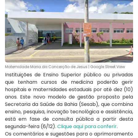
Maternidade Maria da Conceição de Jesus | Google Street View
Instituições de Ensino Superior público ou privadas
que tenham cursos de medicina poderão gerir
hospitais e maternidades estaduais por até dez (10)
anos. Este novo modelo de gestão proposto pela
Secretaria da Saúde da Bahia (Sesab), que combina
ensino, pesquisa, inovação tecnológica e assistência,
está em fase de consulta pública a partir desta
segunda-feira (6/12).
Clique aqui para conferir
.
Os comentários e sugestões para o aprimoramento