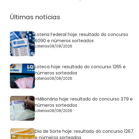
nesta quarta (6)
Últimas notícias
Loteria Federal hoje: resultado do concurso
6090 e números sorteados
Loterias
08/08/2026
Loteca hoje: resultado do concurso 1265 e
números sorteados
Loterias
08/08/2026
+Milionária hoje: resultado do concurso 379 e
números sorteados
Loterias
08/08/2026
Dia de Sorte hoje: resultado do concurso 1267
e números sorteados