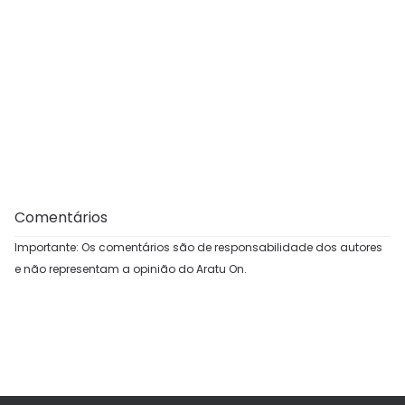
Comentários
Importante: Os comentários são de responsabilidade dos autores
e não representam a opinião do Aratu On.