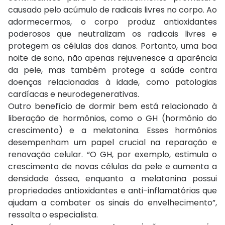
causado pelo acúmulo de radicais livres no corpo. Ao
adormecermos, o corpo produz antioxidantes
poderosos que neutralizam os radicais livres e
protegem as células dos danos. Portanto, uma boa
noite de sono, não apenas rejuvenesce a aparência
da pele, mas também protege a saúde contra
doenças relacionadas à idade, como patologias
cardíacas e neurodegenerativas.
Outro benefício de dormir bem está relacionado à
liberação de hormônios, como o GH (hormônio do
crescimento) e a melatonina. Esses hormônios
desempenham um papel crucial na reparação e
renovação celular. “O GH, por exemplo, estimula o
crescimento de novas células da pele e aumenta a
densidade óssea, enquanto a melatonina possui
propriedades antioxidantes e anti-inflamatórias que
ajudam a combater os sinais do envelhecimento”,
ressalta o especialista.