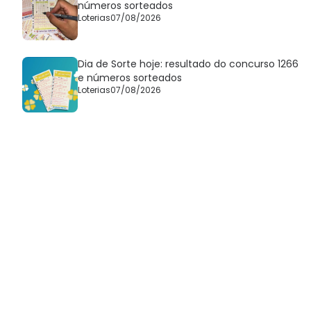
números sorteados
Loterias
07/08/2026
Dia de Sorte hoje: resultado do concurso 1266
e números sorteados
Loterias
07/08/2026