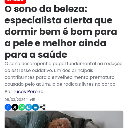
O sono da beleza:
especialista alerta que
dormir bem é bom para
a pele e melhor ainda
para a saúde
O sono desempenha papel fundamental na redução
do estresse oxidativo, um dos principais
contribuintes para o envelhecimento prematuro
causado pelo acúmulo de radicais livres no corpo
Por
Lucas Pereira
.
08/03/2024 11h45