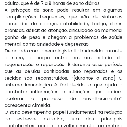
adulto, que é de 7 a 9 horas de sono diárias.
A privação de sono pode resultar em algumas
complicações frequentes, que vão de sintomas
como dor de cabeça, irritabilidade, fadiga, dores
crônicas, déficit de atenção, dificuldade de memória,
ganho de peso e chegam a problemas de saúde
mental, como ansiedade e depressão
De acordo com o neurologista Italo Almeida, durante
o sono, o corpo entra em um estado de
regeneração e reparação. É durante esse período
que as células danificadas são reparadas e os
tecidos são reconstruídos. “[durante o sono] O
sistema imunológico é fortalecido, o que ajuda a
combater inflamações e infecções que podem
acelerar o processo de envelhecimento”,
acrescenta Almeida.
O sono desempenha papel fundamental na redução
do estresse oxidativo, um dos principais
contribuintes para o envelhecimento prematuro