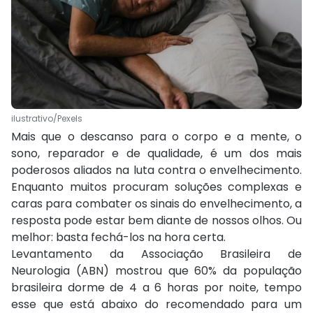
ilustrativo/Pexels
Mais que o descanso para o corpo e a mente, o
sono, reparador e de qualidade, é um dos mais
poderosos aliados na luta contra o envelhecimento.
Enquanto muitos procuram soluções complexas e
caras para combater os sinais do envelhecimento, a
resposta pode estar bem diante de nossos olhos. Ou
melhor: basta fechá-los na hora certa.
Levantamento da Associação Brasileira de
Neurologia (ABN) mostrou que 60% da população
brasileira dorme de 4 a 6 horas por noite, tempo
esse que está abaixo do recomendado para um