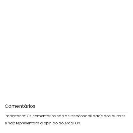
Comentários
Importante: Os comentários são de responsabilidade dos autores
e não representam a opinião do Aratu On.