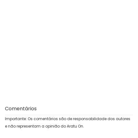
Comentários
Importante: Os comentários são de responsabilidade dos autores
e não representam a opinião do Aratu On.