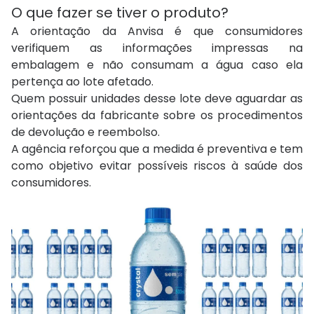
O que fazer se tiver o produto?
A orientação da Anvisa é que consumidores
verifiquem as informações impressas na
embalagem e não consumam a água caso ela
pertença ao lote afetado.
Quem possuir unidades desse lote deve aguardar as
orientações da fabricante sobre os procedimentos
de devolução e reembolso.
A agência reforçou que a medida é preventiva e tem
como objetivo evitar possíveis riscos à saúde dos
consumidores.