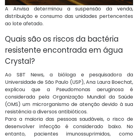
A Anvisa determinou a suspensão da venda,
distribuição e consumo das unidades pertencentes
ao lote afetado.
Quais são os riscos da bactéria
resistente encontrada em água
Crystal?
Ao SBT News, a bióloga e pesquisadora da
Universidade de São Paulo (USP), Ana Laura Boechat,
explicou que a Pseudomonas aeruginosa é
considerada pela Organização Mundial da Saúde
(OMS) um microrganismo de atenção devido à sua
resistência a diversos antibióticos.
Para a maioria das pessoas saudáveis, o risco de
desenvolver infecção é considerado baixo. No
entanto, pacientes imunossuprimidos, como