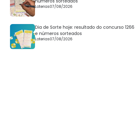
números sorteados
Loterias
07/08/2026
Dia de Sorte hoje: resultado do concurso 1266
e números sorteados
Loterias
07/08/2026