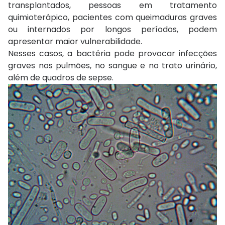
transplantados, pessoas em tratamento
quimioterápico, pacientes com queimaduras graves
ou internados por longos períodos, podem
apresentar maior vulnerabilidade.
Nesses casos, a bactéria pode provocar infecções
graves nos pulmões, no sangue e no trato urinário,
além de quadros de sepse.