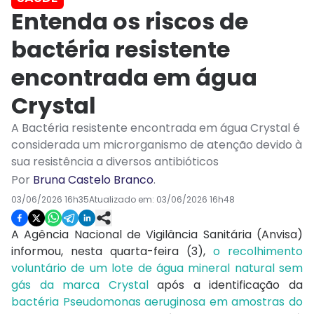
Entenda os riscos de
bactéria resistente
encontrada em água
Crystal
A Bactéria resistente encontrada em água Crystal é
considerada um microrganismo de atenção devido à
sua resistência a diversos antibióticos
Por
Bruna Castelo Branco
.
03/06/2026 16h35
Atualizado em:
03/06/2026 16h48
A Agência Nacional de Vigilância Sanitária (Anvisa)
informou, nesta quarta-feira (3),
o recolhimento
voluntário de um lote de água mineral natural sem
gás da marca Crystal
após a identificação da
bactéria Pseudomonas aeruginosa em amostras do