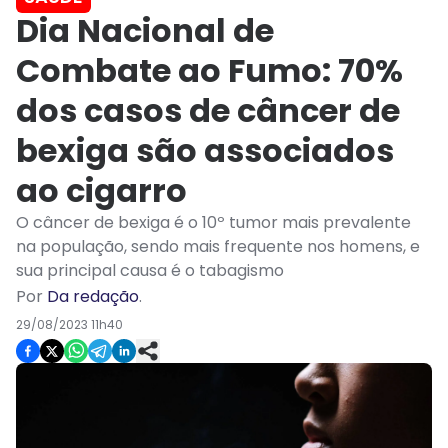
Dia Nacional de
Combate ao Fumo: 70%
dos casos de câncer de
bexiga são associados
ao cigarro
O câncer de bexiga é o 10º tumor mais prevalente
na população, sendo mais frequente nos homens, e
sua principal causa é o tabagismo
Por
Da redação
.
29/08/2023 11h40