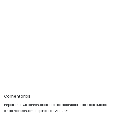
Comentários
Importante: Os comentários são de responsabilidade dos autores
e não representam a opinião do Aratu On.