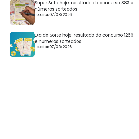
Super Sete hoje: resultado do concurso 883 e
números sorteados
Loterias
07/08/2026
Dia de Sorte hoje: resultado do concurso 1266
e números sorteados
Loterias
07/08/2026