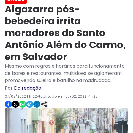
Algazarra pós-
bebedeira irrita
moradores do Santo
Antônio Além do Carmo,
em Salvador
Mesmo com regras e horários para funcionamento
de bares e restaurantes, multidões se aglomeram
promovendo sujeira e barulho na madrugada.
Por
Da redação
.
07/02/2022 14h22
Atualizado em:
07/02/2022 14h28