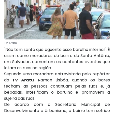
TV Aratu
"Não tem santo que aguente esse barulho infernal". É
assim como moradores do bairro do Santo Antônio,
em Salvador, comentam os contantes eventos que
lotam as ruas na região.
Segundo uma moradora entrevistada pelo repórter
da
TV Aratu
, Ramon Lisbôa, quando os bares
fecham, as pessoas continuam pelas ruas e, já
bêbadas, intesificam o barulho e promovem a
sujeira das ruas.
De acordo com a Secretaria Municipal de
Desenvolvimento e Urbanismo, o bairro tem sofrido