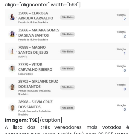
align="aligncenter" width="593"]
Imagem: TSE
[/caption]
A lista dos três vereadores mais votados é