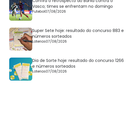
Confira o retrospecto do Bahia contra o
Vasco; times se enfrentam no domingo
Futebol
07/08/2026
Super Sete hoje: resultado do concurso 883 e
números sorteados
Loterias
07/08/2026
Dia de Sorte hoje: resultado do concurso 1266
e números sorteados
Loterias
07/08/2026