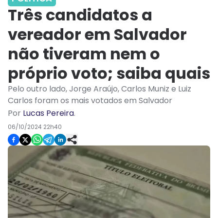
Três candidatos a
vereador em Salvador
não tiveram nem o
próprio voto; saiba quais
Pelo outro lado, Jorge Araújo, Carlos Muniz e Luiz
Carlos foram os mais votados em Salvador
Por
Lucas Pereira
.
06/10/2024 22h40