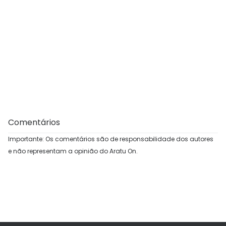
Comentários
Importante: Os comentários são de responsabilidade dos autores
e não representam a opinião do Aratu On.