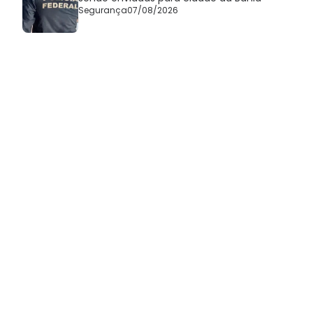
Segurança
07/08/2026