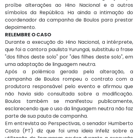
proíbe alterações ao Hino Nacional e a outros
símbolos da República. Ha ainda a intimação do
coordenador da campanha de Boulos para prestar
depoimento.
RELEMBRE O CASO
Durante a execução do Hino Nacional, a intérprete,
que foi a cantora paulista Yurungai, substituiu a frase
"dos filhos deste solo" por "des filhes deste solo", em
uma adaptação de linguagem neutra.
Após a polêmica gerada pela alteração, a
campanha de Boulos rompeu o contrato com a
produtora responsável pelo evento e afirmou que
não havia sido consultada sobre a modificação.
Boulos também se manifestou publicamente,
esclarecendo que o uso da linguagem neutra não faz
parte de sua pauta de campanha.
Em entrevista ao Perspectivas, o senador Humberto
Costa (PT) diz que foi uma ideia infeliz sobre a