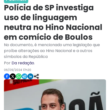
Polícia de SP investiga
uso de linguagem
neutra no Hino Nacional
em comício de Boulos
No documento, é mencionado uma legislação que
proíbe alterações ao Hino Nacional e a outros
símbolos da República
Por
Da redação
.
06/09/2024 17h20