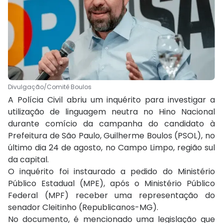
Divulgação/Comitê Boulos
A Polícia Civil abriu um inquérito para investigar a
utilização de linguagem neutra no Hino Nacional
durante comício da campanha do candidato à
Prefeitura de São Paulo, Guilherme Boulos (PSOL), no
último dia 24 de agosto, no Campo Limpo, região sul
da capital.
O inquérito foi instaurado a pedido do Ministério
Público Estadual (MPE), após o Ministério Público
Federal (MPF) receber uma representação do
senador Cleitinho (Republicanos-MG).
No documento, é mencionado uma legislação que