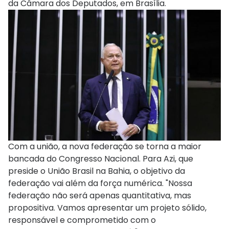
da Câmara dos Deputados, em Brasília.
Com a união, a nova federação se torna a maior
bancada do Congresso Nacional. Para Azi, que
preside o União Brasil na Bahia, o objetivo da
federação vai além da força numérica. "Nossa
federação não será apenas quantitativa, mas
propositiva. Vamos apresentar um projeto sólido,
responsável e comprometido com o