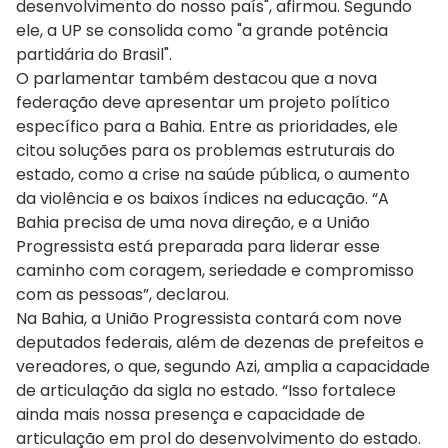
desenvolvimento do nosso país", afirmou. Segundo
ele, a UP se consolida como "a grande potência
partidária do Brasil".
O parlamentar também destacou que a nova
federação deve apresentar um projeto político
específico para a Bahia. Entre as prioridades, ele
citou soluções para os problemas estruturais do
estado, como a crise na saúde pública, o aumento
da violência e os baixos índices na educação. “A
Bahia precisa de uma nova direção, e a União
Progressista está preparada para liderar esse
caminho com coragem, seriedade e compromisso
com as pessoas”, declarou.
Na Bahia, a União Progressista contará com nove
deputados federais, além de dezenas de prefeitos e
vereadores, o que, segundo Azi, amplia a capacidade
de articulação da sigla no estado. “Isso fortalece
ainda mais nossa presença e capacidade de
articulação em prol do desenvolvimento do estado.