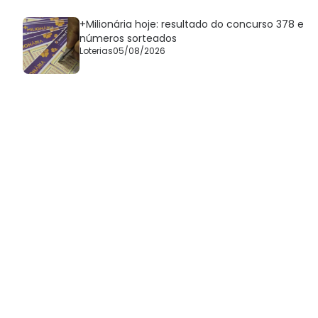
+Milionária hoje: resultado do concurso 378 e
números sorteados
Loterias
05/08/2026