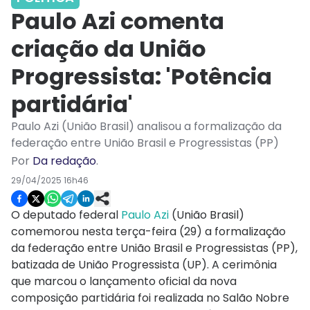
Paulo Azi comenta
criação da União
Progressista: 'Potência
partidária'
Paulo Azi (União Brasil) analisou a formalização da
federação entre União Brasil e Progressistas (PP)
Por
Da redação
.
29/04/2025 16h46
O deputado federal
Paulo Azi
(União Brasil)
comemorou nesta terça-feira (29) a formalização
da federação entre União Brasil e Progressistas (PP),
batizada de União Progressista (UP). A cerimônia
que marcou o lançamento oficial da nova
composição partidária foi realizada no Salão Nobre