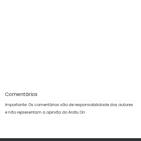
Comentários
Importante: Os comentários são de responsabilidade dos autores
e não representam a opinião do Aratu On.