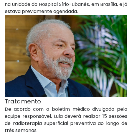
na unidade do Hospital Sírio-Libanês, em Brasília, e já
estava previamente agendada.
Tratamento
De acordo com o boletim médico divulgado pela
equipe responsável, Lula deverá realizar 15 sessões
de radioterapia superficial preventiva ao longo de
três semanas.