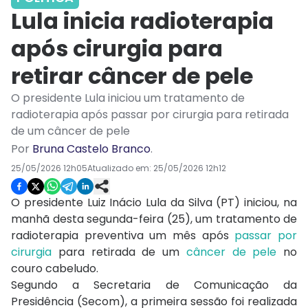
Lula inicia radioterapia
após cirurgia para
retirar câncer de pele
O presidente Lula iniciou um tratamento de
radioterapia após passar por cirurgia para retirada
de um câncer de pele
Por
Bruna Castelo Branco
.
25/05/2026 12h05
Atualizado em:
25/05/2026 12h12
O presidente
Luiz Inácio Lula da Silva (PT)
iniciou, na
manhã desta segunda-feira (25), um tratamento de
radioterapia preventiva um mês após
passar por
cirurgia
para retirada de um
câncer de pele
no
couro cabeludo.
Segundo a Secretaria de Comunicação da
Presidência (Secom), a primeira sessão foi realizada