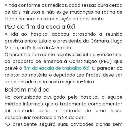
Ainda conforme os médicos, cada sessão dura cerca
de dois minutos e não exige mudanças na rotina de
trabalho nem na alimentação do presidente.
PEC do fim da escala 6x1
A ida ao hospital acabou atrasando a reunião
prevista entre Lula e o presidente da Câmara,
Hugo
Motta
, no Palácio da Alvorada.
O encontro tem como objetivo discutir a versão final
da proposta de emenda à Constituição (PEC) que
prevê o
fim da escala de trabalho 6x1
. O parecer do
relator da matéria, o deputado
Leo Prates
, deve ser
apresentado ainda nesta segunda-feira.
Boletim médico
No comunicado divulgado pelo hospital, a equipe
médica informou que o tratamento complementar
foi adotado após a retirada de uma lesão
basocelular realizada em 24 de abril.
“O presidente seguirá suas atividades diárias sem