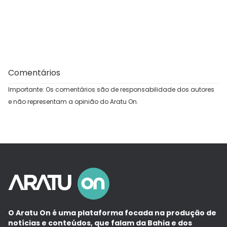
Comentários
Importante: Os comentários são de responsabilidade dos autores
e não representam a opinião do Aratu On.
O Aratu On é uma plataforma focada na produção de
notícias e conteúdos, que falam da Bahia e dos