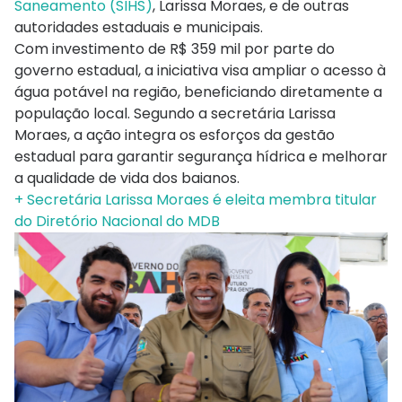
Saneamento (SIHS)
, Larissa Moraes, e de outras
autoridades estaduais e municipais.
Com investimento de R$ 359 mil por parte do
governo estadual, a iniciativa visa ampliar o acesso à
água potável na região, beneficiando diretamente a
população local. Segundo a secretária Larissa
Moraes, a ação integra os esforços da gestão
estadual para garantir segurança hídrica e melhorar
a qualidade de vida dos baianos.
+ Secretária Larissa Moraes é eleita membra titular
do Diretório Nacional do MDB