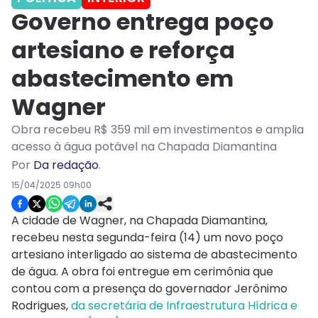
Governo entrega poço
artesiano e reforça
abastecimento em
Wagner
Obra recebeu R$ 359 mil em investimentos e amplia
acesso à água potável na Chapada Diamantina
Por
Da redação
.
15/04/2025 09h00
A cidade de Wagner, na Chapada Diamantina,
recebeu nesta segunda-feira (14) um novo poço
artesiano interligado ao sistema de abastecimento
de água. A obra foi entregue em cerimônia que
contou com a presença do governador Jerônimo
Rodrigues,
da secretária de Infraestrutura Hídrica e