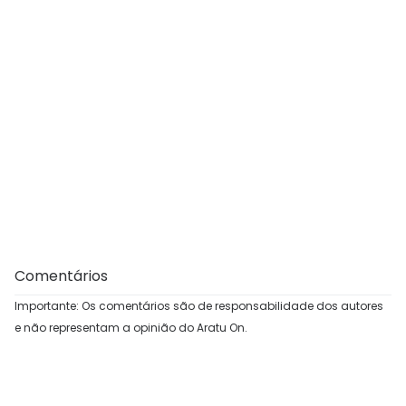
Comentários
Importante: Os comentários são de responsabilidade dos autores
e não representam a opinião do Aratu On.