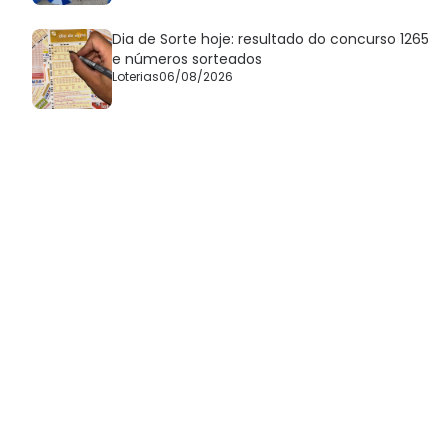
Dia de Sorte hoje: resultado do concurso 1265
e números sorteados
Loterias
06/08/2026