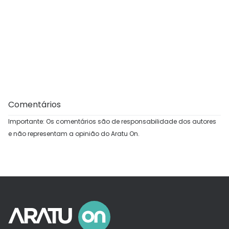
Comentários
Importante: Os comentários são de responsabilidade dos autores
e não representam a opinião do Aratu On.