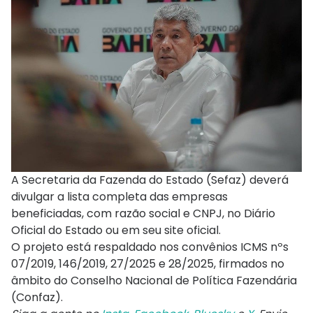
A Secretaria da Fazenda do Estado (Sefaz) deverá
divulgar a lista completa das empresas
beneficiadas, com razão social e CNPJ, no Diário
Oficial do Estado ou em seu site oficial.
O projeto está respaldado nos convênios ICMS nºs
07/2019, 146/2019, 27/2025 e 28/2025, firmados no
âmbito do Conselho Nacional de Política Fazendária
(Confaz).