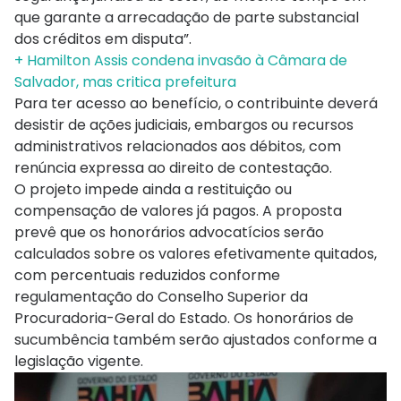
que garante a arrecadação de parte substancial
dos créditos em disputa”.
+ Hamilton Assis condena invasão à Câmara de
Salvador, mas critica prefeitura
Para ter acesso ao benefício, o contribuinte deverá
desistir de ações judiciais, embargos ou recursos
administrativos relacionados aos débitos, com
renúncia expressa ao direito de contestação.
O projeto impede ainda a restituição ou
compensação de valores já pagos. A proposta
prevê que os honorários advocatícios serão
calculados sobre os valores efetivamente quitados,
com percentuais reduzidos conforme
regulamentação do Conselho Superior da
Procuradoria-Geral do Estado. Os honorários de
sucumbência também serão ajustados conforme a
legislação vigente.