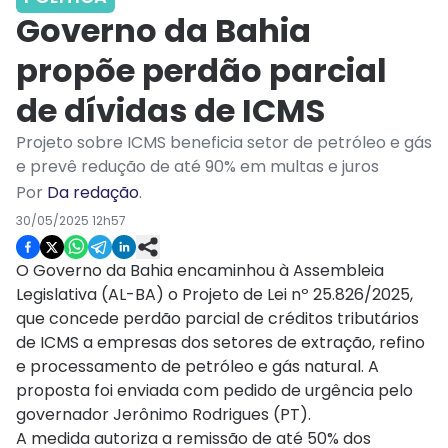
Governo da Bahia
propõe perdão parcial
de dívidas de ICMS
Projeto sobre ICMS beneficia setor de petróleo e gás
e prevê redução de até 90% em multas e juros
Por
Da redação
.
30/05/2025 12h57
O Governo da Bahia encaminhou à Assembleia
Legislativa (AL-BA) o Projeto de Lei nº 25.826/2025,
que concede perdão parcial de créditos tributários
de ICMS a empresas dos setores de extração, refino
e processamento de petróleo e gás natural. A
proposta foi enviada com pedido de urgência pelo
governador Jerônimo Rodrigues (PT).
A medida autoriza a remissão de até 50% dos