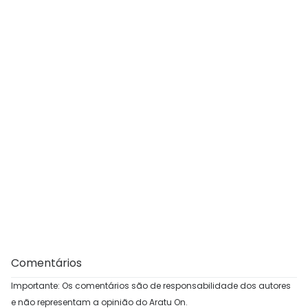
Comentários
Importante: Os comentários são de responsabilidade dos autores
e não representam a opinião do Aratu On.