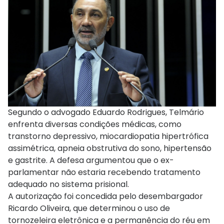
Segundo o advogado Eduardo Rodrigues, Telmário
enfrenta diversas condições médicas, como
transtorno depressivo, miocardiopatia hipertrófica
assimétrica, apneia obstrutiva do sono, hipertensão
e gastrite. A defesa argumentou que o ex-
parlamentar não estaria recebendo tratamento
adequado no sistema prisional.
A autorização foi concedida pelo desembargador
Ricardo Oliveira, que determinou o uso de
tornozeleira eletrônica e a permanência do réu em