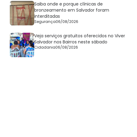
Saiba onde e porque clínicas de
bronzeamento em Salvador foram
interditadas
Segurança
06/08/2026
Veja serviços gratuitos oferecidos no Viver
Salvador nos Bairros neste sábado
Cidadania
06/08/2026