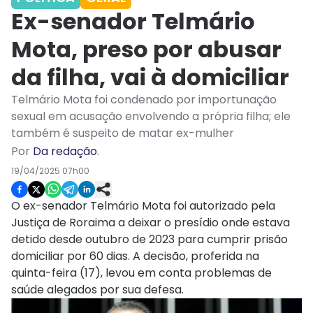
Ex-senador Telmário
Mota, preso por abusar
da filha, vai à domiciliar
Telmário Mota foi condenado por importunação
sexual em acusação envolvendo a própria filha; ele
também é suspeito de matar ex-mulher
Por
Da redação
.
19/04/2025 07h00
O ex-senador Telmário Mota foi autorizado pela
Justiça de Roraima a deixar o presídio onde estava
detido desde outubro de 2023 para cumprir prisão
domiciliar por 60 dias. A decisão, proferida na
quinta-feira (17), levou em conta problemas de
saúde alegados por sua defesa.