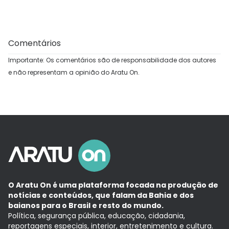
Comentários
Importante: Os comentários são de responsabilidade dos autores
e não representam a opinião do Aratu On.
O Aratu On é uma plataforma focada na produção de
notícias e conteúdos, que falam da Bahia e dos
baianos para o Brasil e resto do mundo.
Política, segurança pública, educação, cidadania,
reportagens especiais, interior, entretenimento e cultura.