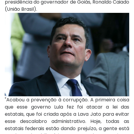
presidência do governador de Goiás, Ronaldo Caiado
(União Brasil).
"Acabou a prevenção à corrupção. A primeira coisa
que esse governo Lula fez foi atacar a lei das
estatais, que foi criada após a Lava Jato para evitar
esse descalabro administrativo. Hoje, todas as
estatais federais estão dando prejuízo, a gente está