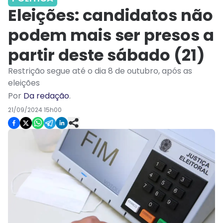
Eleições: candidatos não
podem mais ser presos a
partir deste sábado (21)
Restrição segue até o dia 8 de outubro, após as
eleições
Por
Da redação
.
21/09/2024 15h00