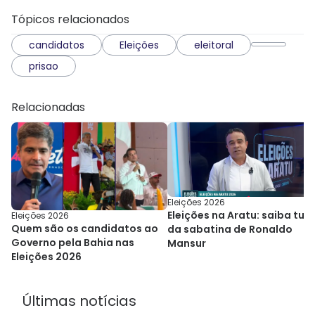
Tópicos relacionados
candidatos
Eleições
eleitoral
prisao
Relacionadas
Eleições 2026
Eleições na Aratu: saiba tud
Eleições 2026
Quem são os candidatos ao
da sabatina de Ronaldo
Governo pela Bahia nas
Mansur
Eleições 2026
Últimas notícias