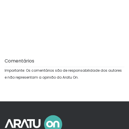
Comentários
Importante: Os comentários são de responsabilidade dos autores
e não representam a opinião do Aratu On.