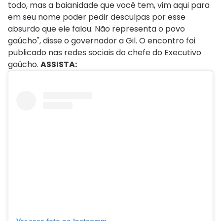
todo, mas a baianidade que você tem, vim aqui para
em seu nome poder pedir desculpas por esse
absurdo que ele falou. Não representa o povo
gaúcho", disse o governador a Gil. O encontro foi
publicado nas redes sociais do chefe do Executivo
gaúcho.
ASSISTA: