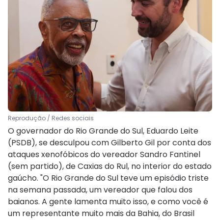
Reprodução / Redes sociais
O governador do Rio Grande do Sul, Eduardo Leite
(PSDB), se desculpou com Gilberto Gil por conta dos
ataques xenofóbicos do vereador Sandro Fantinel
(sem partido), de Caxias do Rul, no interior do estado
gaúcho. "O Rio Grande do Sul teve um episódio triste
na semana passada, um vereador que falou dos
baianos. A gente lamenta muito isso, e como você é
um representante muito mais da Bahia, do Brasil