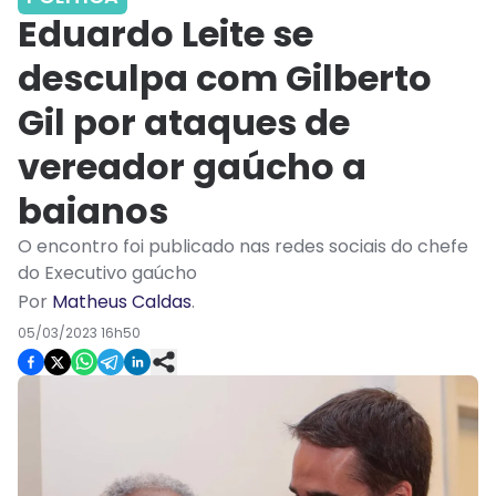
Eduardo Leite se
desculpa com Gilberto
Gil por ataques de
vereador gaúcho a
baianos
O encontro foi publicado nas redes sociais do chefe
do Executivo gaúcho
Por
Matheus Caldas
.
05/03/2023 16h50