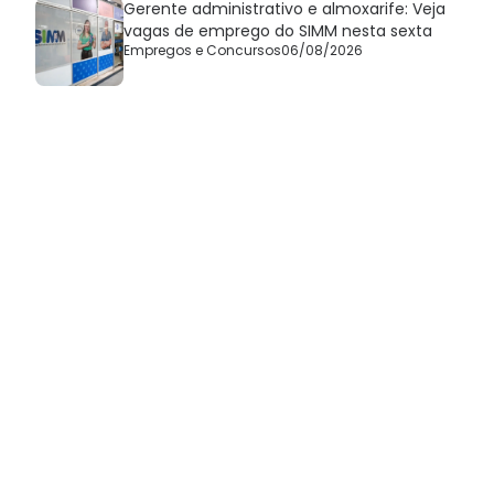
Gerente administrativo e almoxarife: Veja
vagas de emprego do SIMM nesta sexta
Empregos e Concursos
06/08/2026