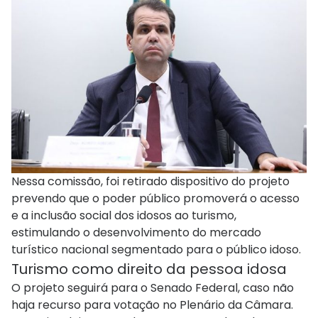
Nessa comissão, foi retirado dispositivo do projeto
prevendo que o poder público promoverá o acesso
e a inclusão social dos idosos ao turismo,
estimulando o desenvolvimento do mercado
turístico nacional segmentado para o público idoso.
Turismo como direito da pessoa idosa
O projeto seguirá para o Senado Federal, caso não
haja recurso para votação no Plenário da Câmara.