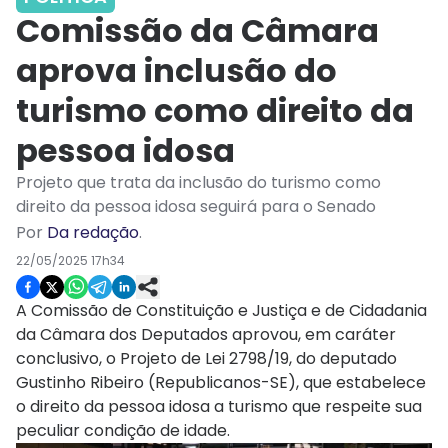
Comissão da Câmara
aprova inclusão do
turismo como direito da
pessoa idosa
Projeto que trata da inclusão do turismo como
direito da pessoa idosa seguirá para o Senado
Por
Da redação
.
22/05/2025 17h34
A Comissão de Constituição e Justiça e de Cidadania
da Câmara dos Deputados aprovou, em
caráter
conclusivo
, o Projeto de Lei 2798/19, do deputado
Gustinho Ribeiro (Republicanos-SE), que estabelece
o direito da pessoa idosa a turismo que respeite sua
peculiar condição de idade.