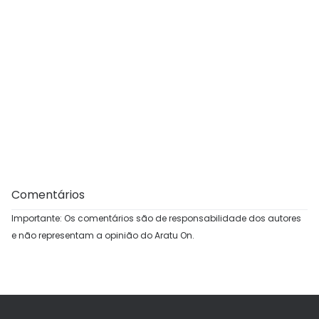
Comentários
Importante: Os comentários são de responsabilidade dos autores
e não representam a opinião do Aratu On.