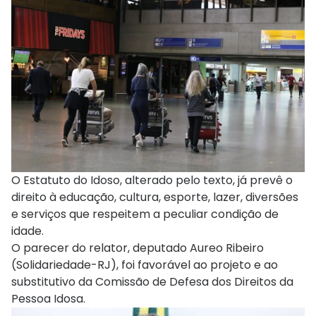
O Estatuto do Idoso, alterado pelo texto, já prevê o
direito à educação, cultura, esporte, lazer, diversões
e serviços que respeitem a peculiar condição de
idade.
O parecer do relator, deputado Aureo Ribeiro
(Solidariedade-RJ), foi favorável ao projeto e ao
substitutivo
da Comissão de Defesa dos Direitos da
Pessoa Idosa.