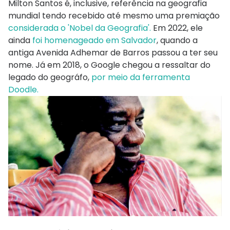
Milton Santos é, inclusive, referência na geografia
mundial tendo recebido até mesmo uma premiação
considerada o 'Nobel da Geografia'.
Em 2022, ele
ainda
foi homenageado em Salvador
, quando a
antiga Avenida Adhemar de Barros passou a ter seu
nome. Já em 2018, o Google chegou a ressaltar do
legado do geográfo,
por meio da ferramenta
Doodle.