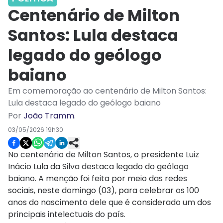
Centenário de Milton
Santos: Lula destaca
legado do geólogo
baiano
Em comemoração ao centenário de Milton Santos:
Lula destaca legado do geólogo baiano
Por
João Tramm
.
03/05/2026 19h30
No centenário de Milton Santos, o presidente Luiz
Inácio Lula da Silva destaca legado do geólogo
baiano. A menção foi feita por meio das redes
sociais, neste domingo (03), para celebrar os 100
anos do nascimento dele que é considerado um dos
principais intelectuais do país.