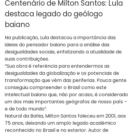
Centenário de Milton Santos: Lula
destaca legado do geólogo
baiano
Na publicação, Lula destacou a importância das
ideias do pensador baiano para a análise das
desigualdades sociais, enfatizando a atualidade de
suas contribuições.
“Sua obra é referência para entendermos as
desigualdades da globalização e os potenciais de
transformação que vêm das periferias. Pouca gente
conseguiu compreender o Brasil como este
intelectual baiano que, não por acaso, é considerado
um dos mais importantes geógrafos de nosso país –
e de todo mundo”.
Natural da Bahia, Milton Santos faleceu em 2001, aos
75 anos, deixando um amplo legado acadêmico
reconhecido no Brasil e no exterior. Autor de