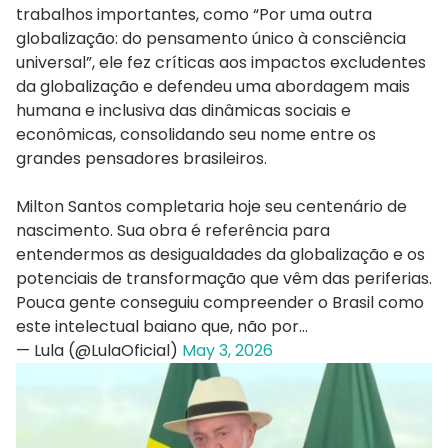
trabalhos importantes, como “Por uma outra
globalização: do pensamento único à consciência
universal”, ele fez críticas aos impactos excludentes
da globalização e defendeu uma abordagem mais
humana e inclusiva das dinâmicas sociais e
econômicas, consolidando seu nome entre os
grandes pensadores brasileiros.
Milton Santos completaria hoje seu centenário de
nascimento. Sua obra é referência para
entendermos as desigualdades da globalização e os
potenciais de transformação que vêm das periferias.
Pouca gente conseguiu compreender o Brasil como
este intelectual baiano que, não por…
— Lula (@LulaOficial)
May 3, 2026