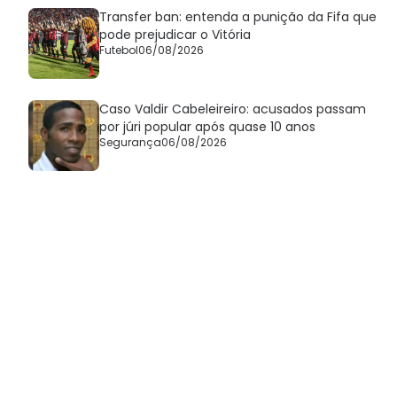
Transfer ban: entenda a punição da Fifa que
pode prejudicar o Vitória
Futebol
06/08/2026
Caso Valdir Cabeleireiro: acusados passam
por júri popular após quase 10 anos
Segurança
06/08/2026