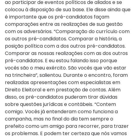
ao participar de eventos políticos de aliados e se
colocou à disposição de sua base. Ele disse ainda que
é importante que os pré-candidatos façam
comparações entre as realizações de sua gestão
com os adversários. “Comparação do currículo com
os outros pré-candidatos. Comparar a história, a
posição política com a dos outros pré-candidatos.
Comparar as nossas realizações com as dos outros
pré-candidatos. E eu estou falando isso porque
vocês são o meu exército. São vocês que vão estar
na trincheira”, salientou. Durante o encontro, foram
realizadas apresentações com especialistas em
Direito Eleitoral e em prestação de contas. Além
disso, os pré-candidatos puderam tirar dúvidas
sobre questões jurídicas e contábeis. “Contem
comigo. Vocês já entenderam como funciona a
campanha, mas no final do dia tem sempre o
prefeito como um amigo para recorrer, para trazer
os problemas. E podem ter certeza que nós vamos