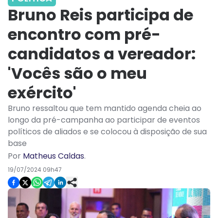
Bruno Reis participa de
encontro com pré-
candidatos a vereador:
'Vocês são o meu
exército'
Bruno ressaltou que tem mantido agenda cheia ao
longo da pré-campanha ao participar de eventos
políticos de aliados e se colocou à disposição de sua
base
Por
Matheus Caldas
.
19/07/2024 09h47