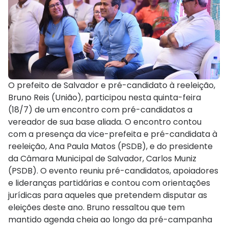
O prefeito de Salvador e pré-candidato à reeleição,
Bruno Reis (União), participou nesta quinta-feira
(18/7) de um encontro com pré-candidatos a
vereador de sua base aliada. O encontro contou
com a presença da vice-prefeita e pré-candidata à
reeleição, Ana Paula Matos (PSDB), e do presidente
da Câmara Municipal de Salvador, Carlos Muniz
(PSDB). O evento reuniu pré-candidatos, apoiadores
e lideranças partidárias e contou com orientações
jurídicas para aqueles que pretendem disputar as
eleições deste ano. Bruno ressaltou que tem
mantido agenda cheia ao longo da pré-campanha