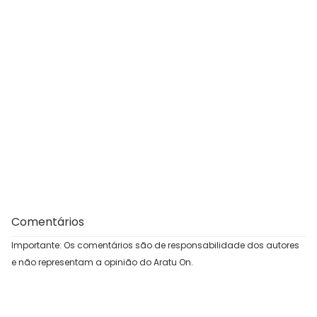
Comentários
Importante: Os comentários são de responsabilidade dos autores
e não representam a opinião do Aratu On.