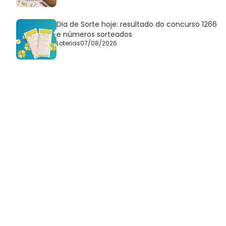
Dia de Sorte hoje: resultado do concurso 1266
e números sorteados
Loterias
07/08/2026