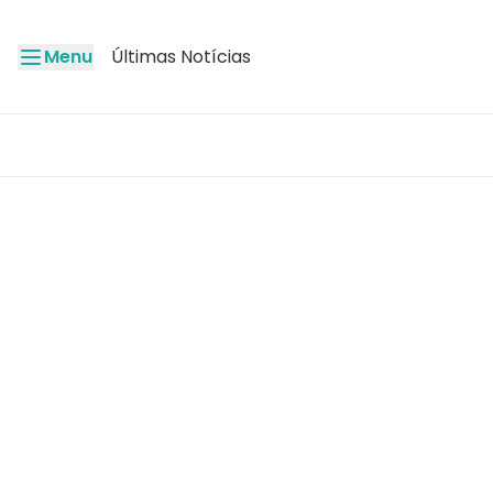
Menu
Últimas Notícias