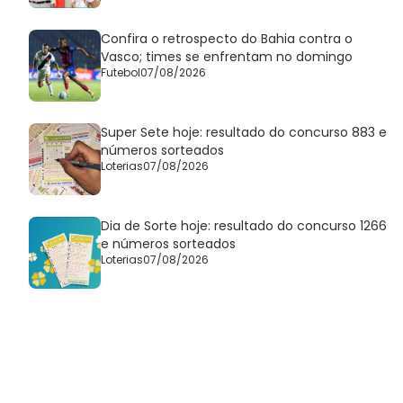
Confira o retrospecto do Bahia contra o
Vasco; times se enfrentam no domingo
Futebol
07/08/2026
Super Sete hoje: resultado do concurso 883 e
números sorteados
Loterias
07/08/2026
Dia de Sorte hoje: resultado do concurso 1266
e números sorteados
Loterias
07/08/2026