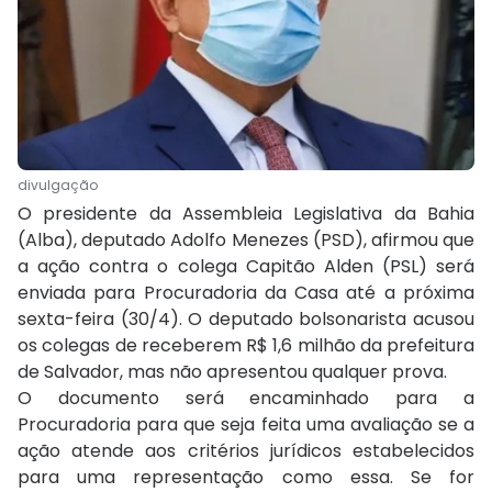
divulgação
O presidente da Assembleia Legislativa da Bahia
(Alba), deputado Adolfo Menezes (PSD), afirmou que
a ação contra o colega Capitão Alden (PSL) será
enviada para Procuradoria da Casa até a próxima
sexta-feira (30/4). O deputado bolsonarista acusou
os colegas de receberem R$ 1,6 milhão da prefeitura
de Salvador, mas não apresentou qualquer prova.
O documento será encaminhado para a
Procuradoria para que seja feita uma avaliação se a
ação atende aos critérios jurídicos estabelecidos
para uma representação como essa. Se for