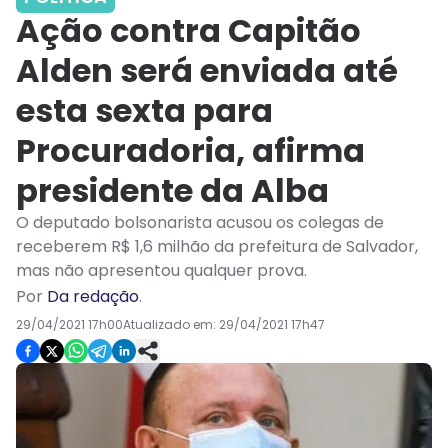
Ação contra Capitão
Alden será enviada até
esta sexta para
Procuradoria, afirma
presidente da Alba
O deputado bolsonarista acusou os colegas de
receberem R$ 1,6 milhão da prefeitura de Salvador,
mas não apresentou qualquer prova.
Por
Da redação
.
29/04/2021 17h00
Atualizado em:
29/04/2021 17h47