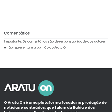
Comentários
Importante: Os comentários são de responsabilidade dos autores
e não representam a opinião do Aratu On.
O Aratu On é uma plataforma focada na produção de
notícias e conteúdos, que falam da Bahia e dos