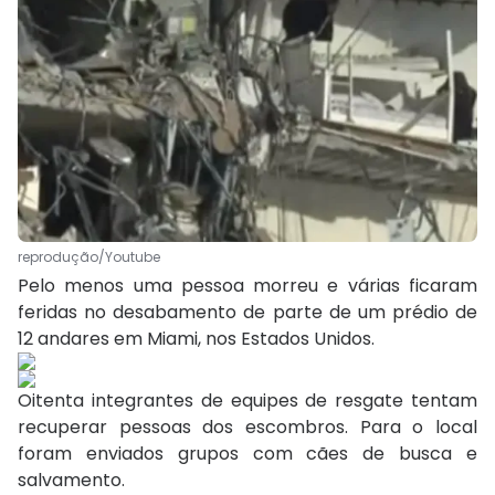
reprodução/Youtube
Pelo menos uma pessoa morreu e várias ficaram
feridas no desabamento de parte de um prédio de
12 andares em Miami, nos Estados Unidos.
Oitenta integrantes de equipes de resgate tentam
recuperar pessoas dos escombros. Para o local
foram enviados grupos com cães de busca e
salvamento.