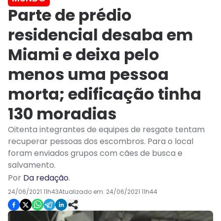
Parte de prédio
residencial desaba em
Miami e deixa pelo
menos uma pessoa
morta; edificação tinha
130 moradias
Oitenta integrantes de equipes de resgate tentam
recuperar pessoas dos escombros. Para o local
foram enviados grupos com cães de busca e
salvamento.
Por
Da redação
.
24/06/2021 11h43
Atualizado em:
24/06/2021 11h44