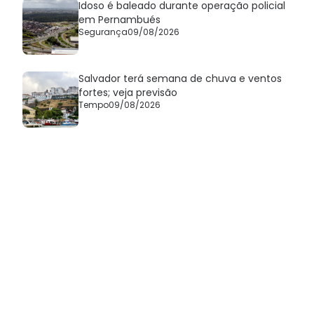
Idoso é baleado durante operação policial
em Pernambués
Segurança
09/08/2026
Salvador terá semana de chuva e ventos
fortes; veja previsão
Tempo
09/08/2026