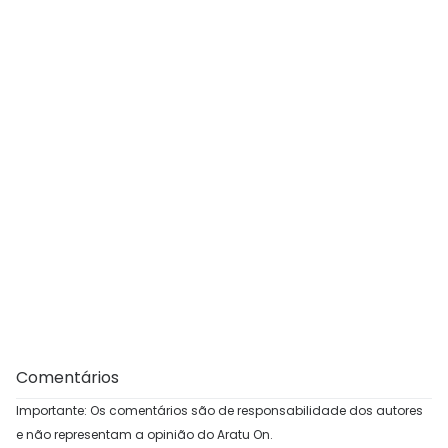
Comentários
Importante: Os comentários são de responsabilidade dos autores
e não representam a opinião do Aratu On.