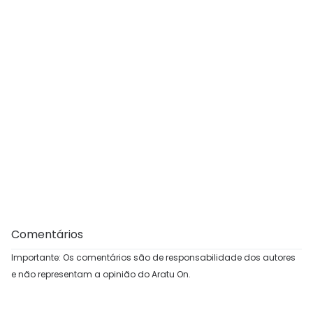
Comentários
Importante: Os comentários são de responsabilidade dos autores
e não representam a opinião do Aratu On.