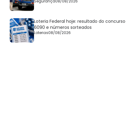
Segurança
08/08/2026
Loteria Federal hoje: resultado do concurso
6090 e números sorteados
Loterias
08/08/2026