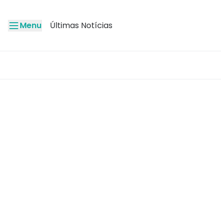
Menu
Últimas Notícias