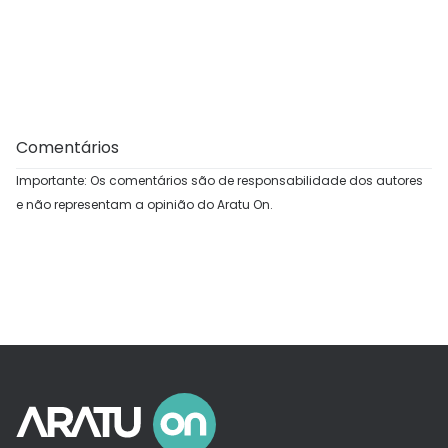
Comentários
Importante: Os comentários são de responsabilidade dos autores
e não representam a opinião do Aratu On.