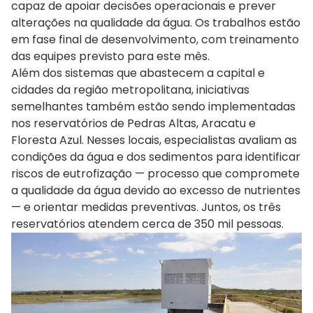
capaz de apoiar decisões operacionais e prever
alterações na qualidade da água. Os trabalhos estão
em fase final de desenvolvimento, com treinamento
das equipes previsto para este mês.
Além dos sistemas que abastecem a capital e
cidades da região metropolitana, iniciativas
semelhantes também estão sendo implementadas
nos reservatórios de Pedras Altas, Aracatu e
Floresta Azul. Nesses locais, especialistas avaliam as
condições da água e dos sedimentos para identificar
riscos de eutrofização — processo que compromete
a qualidade da água devido ao excesso de nutrientes
— e orientar medidas preventivas. Juntos, os três
reservatórios atendem cerca de 350 mil pessoas.