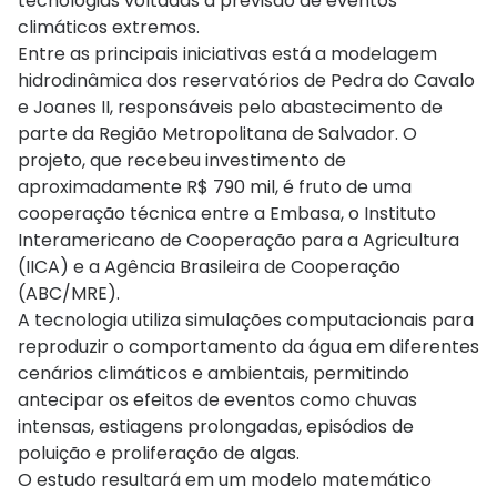
tecnologias voltadas à previsão de eventos
climáticos extremos.
Entre as principais iniciativas está a modelagem
hidrodinâmica dos reservatórios de Pedra do Cavalo
e Joanes II, responsáveis pelo abastecimento de
parte da Região Metropolitana de Salvador. O
projeto, que recebeu investimento de
aproximadamente R$ 790 mil, é fruto de uma
cooperação técnica entre a Embasa, o Instituto
Interamericano de Cooperação para a Agricultura
(IICA) e a Agência Brasileira de Cooperação
(ABC/MRE).
A tecnologia utiliza simulações computacionais para
reproduzir o comportamento da água em diferentes
cenários climáticos e ambientais, permitindo
antecipar os efeitos de eventos como chuvas
intensas, estiagens prolongadas, episódios de
poluição e proliferação de algas.
O estudo resultará em um modelo matemático