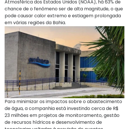
Atmosférica dos Estados Unidos (NOAA), há 63% de
chance de o fenômeno ser de alta magnitude, o que
pode causar calor extremo e estiagem prolongada
em várias regiões da Bahia.
Para minimizar os impactos sobre o abastecimento
de água, a companhia está investindo cerca de R$
23 milhões em projetos de monitoramento, gestão
de recursos hídricos e desenvolvimento de