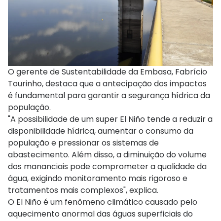
O gerente de Sustentabilidade da Embasa, Fabrício
Tourinho, destaca que a antecipação dos impactos
é fundamental para garantir a segurança hídrica da
população.
"A possibilidade de um super El Niño tende a reduzir a
disponibilidade hídrica, aumentar o consumo da
população e pressionar os sistemas de
abastecimento. Além disso, a diminuição do volume
dos mananciais pode comprometer a qualidade da
água, exigindo monitoramento mais rigoroso e
tratamentos mais complexos", explica.
O El Niño é um fenômeno climático causado pelo
aquecimento anormal das águas superficiais do