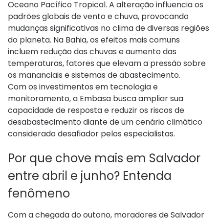
Oceano Pacífico Tropical. A alteração influencia os
padrões globais de vento e chuva, provocando
mudanças significativas no clima de diversas regiões
do planeta. Na Bahia, os efeitos mais comuns
incluem redução das chuvas e aumento das
temperaturas, fatores que elevam a pressão sobre
os mananciais e sistemas de abastecimento.
Com os investimentos em tecnologia e
monitoramento, a Embasa busca ampliar sua
capacidade de resposta e reduzir os riscos de
desabastecimento diante de um cenário climático
considerado desafiador pelos especialistas.
Por que chove mais em Salvador
entre abril e junho? Entenda
fenômeno
Com a chegada do outono, moradores de Salvador