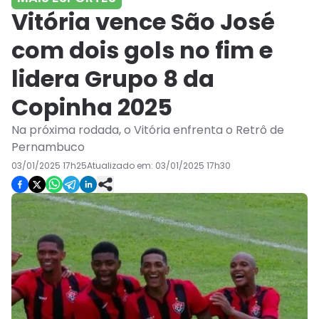
Vitória vence São José
com dois gols no fim e
lidera Grupo 8 da
Copinha 2025
Na próxima rodada, o Vitória enfrenta o Retrô de
Pernambuco
03/01/2025 17h25
Atualizado em:
03/01/2025 17h30