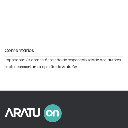
Comentários
Importante: Os comentários são de responsabilidade dos autores
e não representam a opinião do Aratu On.