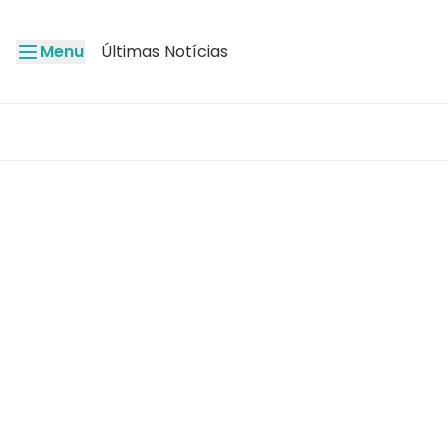
Menu
Últimas Notícias