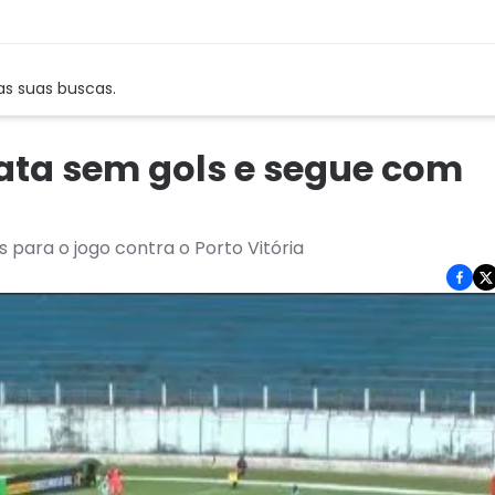
as suas buscas.
ata sem gols e segue com
 para o jogo contra o Porto Vitória