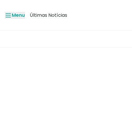
Menu
Últimas Notícias