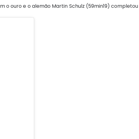
 o ouro e o alemão Martin Schulz (59min19) completou