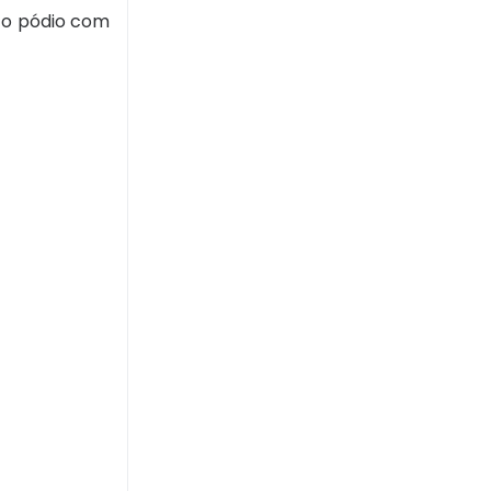
 o pódio com