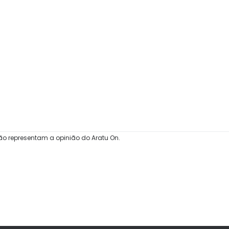
ão representam a opinião do Aratu On.