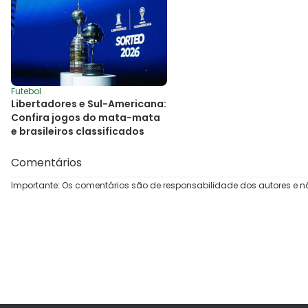
Futebol
Libertadores e Sul-Americana:
Confira jogos do mata-mata
e brasileiros classificados
Comentários
Importante: Os comentários são de responsabilidade dos autores e n