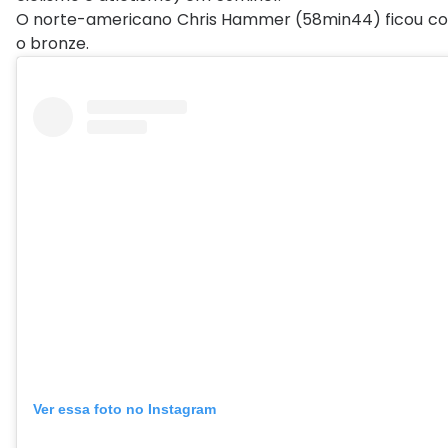
O norte-americano Chris Hammer (58min44) ficou com
o bronze.
Ver essa foto no Instagram