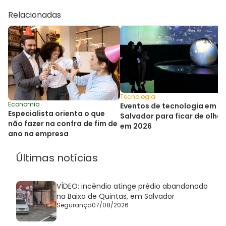
Relacionadas
Tecnologia
Economia
Eventos de tecnologia em
Especialista orienta o que
Salvador para ficar de olho
não fazer na confra de fim de
em 2026
ano na empresa
Últimas notícias
VÍDEO: incêndio atinge prédio abandonado
na Baixa de Quintas, em Salvador
Segurança
07/08/2026