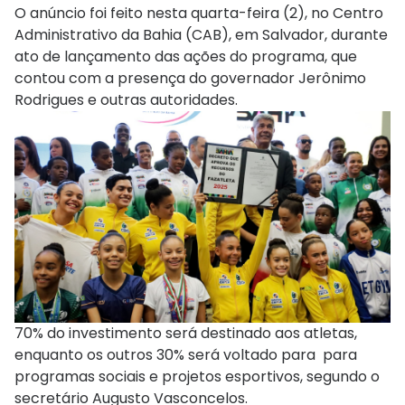
O anúncio foi feito nesta quarta-feira (2), no Centro
Administrativo da Bahia (CAB), em Salvador, durante
ato de lançamento das ações do programa, que
contou com a presença do governador Jerônimo
Rodrigues e outras autoridades.
70% do investimento será destinado aos atletas,
enquanto os outros 30% será voltado para para
programas sociais e projetos esportivos, segundo o
secretário Augusto Vasconcelos.