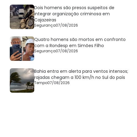
Dois homens são presos suspeitos de
integrar organização criminosa em
Cajazeiras
Segurança
07/08/2026
Quatro homens são mortos em confronto
com a Rondesp em Simões Filho
Segurança
07/08/2026
Bahia entra em alerta para ventos intensos;
rajadas chegam a 100 km/h no Sul do país
Tempo
07/08/2026