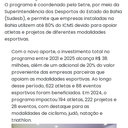
O programa é coordenado pela Setre, por meio da
Superintendência dos Desportos do Estado da Bahia
(Sudesb), e permite que empresas instaladas na
Bahia utilizem até 80% do ICMS devido para apoiar
atletas e projetos de diferentes modalidades
esportivas.
Com o novo aporte, o investimento total no
programa entre 2021 e 2025 alcança R$ 38
milhões, além de um adicional de 20% do valor
proveniente das empresas parceiras que
apoiam as modalidades esportivas. Ao longo
desse período, 622 atletas e 88 eventos
esportivos foram beneficiados. Em 2024, o
programa impactou 194 atletas, 222 projetos e
28 eventos, com destaque para as
modalidades de ciclismo, judô, natação e
triathlon.