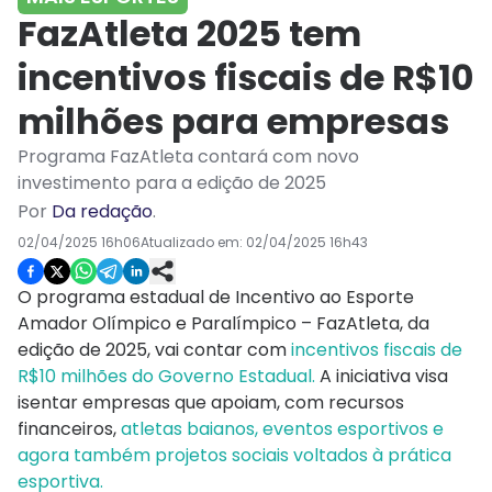
FazAtleta 2025 tem
incentivos fiscais de R$10
milhões para empresas
Programa FazAtleta contará com novo
investimento para a edição de 2025
Por
Da redação
.
02/04/2025 16h06
Atualizado em:
02/04/2025 16h43
O programa estadual de Incentivo ao Esporte
Amador Olímpico e Paralímpico – FazAtleta, da
edição de 2025, vai contar com
incentivos fiscais de
R$10 milhões do Governo Estadual.
A iniciativa visa
isentar empresas que apoiam, com recursos
financeiros,
atletas baianos, eventos esportivos e
agora também projetos sociais voltados à prática
esportiva.