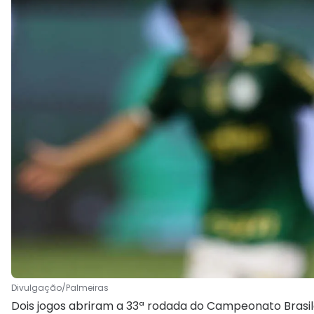
Divulgação/Palmeiras
Dois jogos abriram a 33ª rodada do Campeonato Brasile