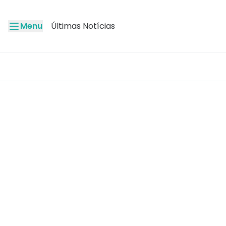
Menu
Últimas Notícias