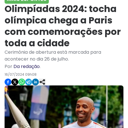
Olimpíadas 2024: tocha
olímpica chega a Paris
com comemorações por
toda a cidade
Cerimônia de abertura está marcada para
acontecer no dia 26 de julho.
Por
Da redação
.
16/07/2024 09h08