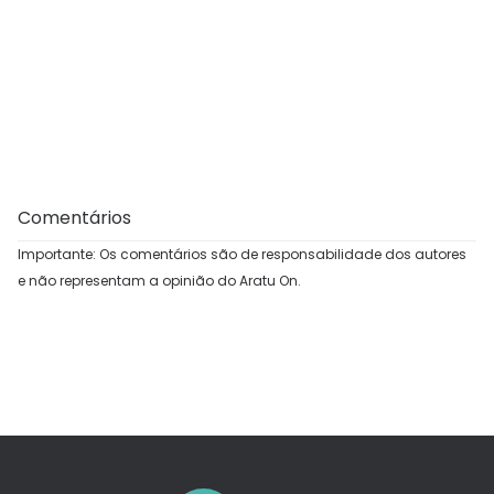
Comentários
Importante: Os comentários são de responsabilidade dos autores
e não representam a opinião do Aratu On.