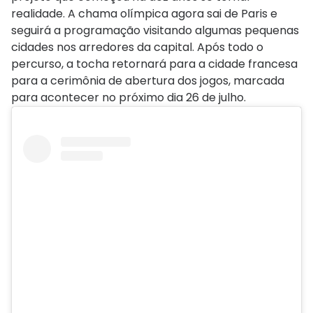
realidade. A chama olímpica agora sai de Paris e
seguirá a programação visitando algumas pequenas
cidades nos arredores da capital. Após todo o
percurso, a tocha retornará para a cidade francesa
para a cerimônia de abertura dos jogos, marcada
para acontecer no próximo dia 26 de julho.