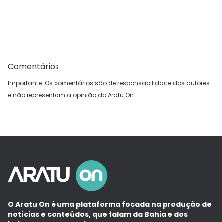
Comentários
Importante: Os comentários são de responsabilidade dos autores
e não representam a opinião do Aratu On.
O Aratu On é uma plataforma focada na produção de
notícias e conteúdos, que falam da Bahia e dos