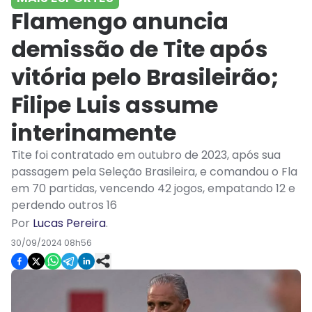
Flamengo anuncia
demissão de Tite após
vitória pelo Brasileirão;
Filipe Luis assume
interinamente
Tite foi contratado em outubro de 2023, após sua
passagem pela Seleção Brasileira, e comandou o Fla
em 70 partidas, vencendo 42 jogos, empatando 12 e
perdendo outros 16
Por
Lucas Pereira
.
30/09/2024 08h56