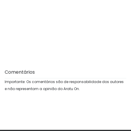
Comentários
Importante: Os comentários são de responsabilidade dos autores
e não representam a opinião do Aratu On.