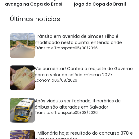
avança na Copa do Brasil
jogo da Copa do Brasil
Últimas notícias
Trânsito em avenida de Simões Filho é
modificado nesta quinta; entenda onde
Trânsito e Transporte
05/08/2026
Vai aumentar! Confira o reajuste do Governo
para o valor do salário mínimo 2027
Economia
05/08/2026
Após viaduto ser fechado, itinerários de
ônibus são alterados em Salvador
Trânsito e Transporte
05/08/2026
+Milionária hoje: resultado do concurso 378 e