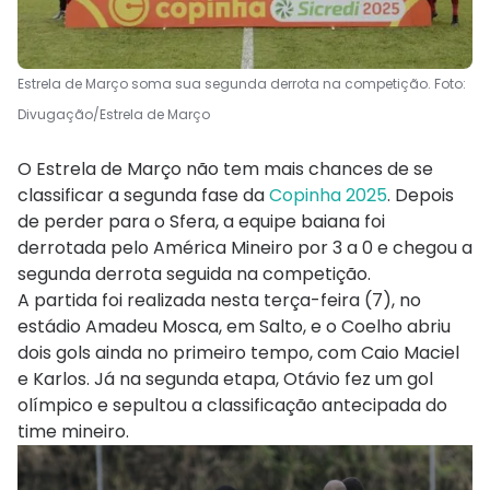
Estrela de Março soma sua segunda derrota na competição. Foto:
Divugação/Estrela de Março
O Estrela de Março não tem mais chances de se
classificar a segunda fase da
Copinha 2025
. Depois
de perder para o Sfera, a equipe baiana foi
derrotada pelo América Mineiro por 3 a 0 e chegou a
segunda derrota seguida na competição.
A partida foi realizada nesta terça-feira (7), no
estádio Amadeu Mosca, em Salto, e o Coelho abriu
dois gols ainda no primeiro tempo, com Caio Maciel
e Karlos. Já na segunda etapa, Otávio fez um gol
olímpico e sepultou a classificação antecipada do
time mineiro.