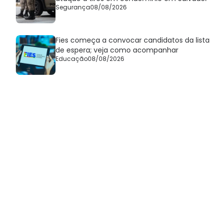
Segurança
08/08/2026
Fies começa a convocar candidatos da lista
de espera; veja como acompanhar
Educação
08/08/2026