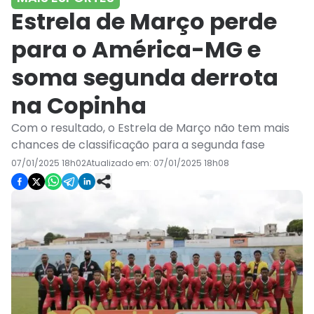
Estrela de Março perde
para o América-MG e
soma segunda derrota
na Copinha
Com o resultado, o Estrela de Março não tem mais
chances de classificação para a segunda fase
07/01/2025 18h02
Atualizado em:
07/01/2025 18h08