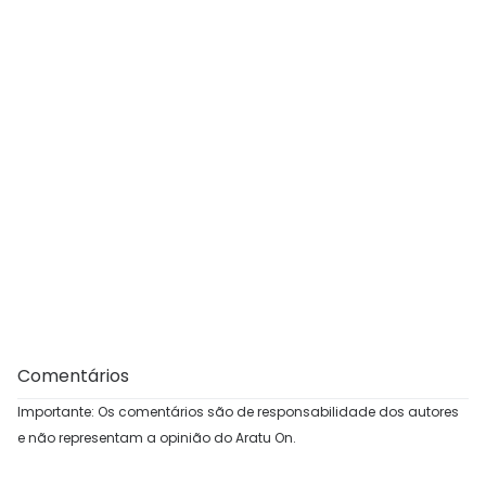
Comentários
Importante: Os comentários são de responsabilidade dos autores
e não representam a opinião do Aratu On.