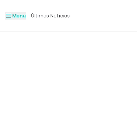
Menu
Últimas Notícias