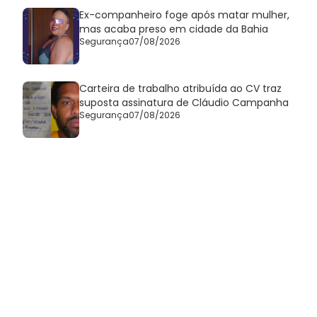
Ex-companheiro foge após matar mulher,
mas acaba preso em cidade da Bahia
Segurança
07/08/2026
Carteira de trabalho atribuída ao CV traz
suposta assinatura de Cláudio Campanha
Segurança
07/08/2026