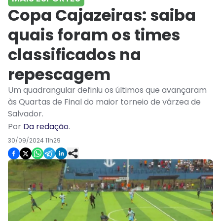
Copa Cajazeiras: saiba
quais foram os times
classificados na
repescagem
Um quadrangular definiu os últimos que avançaram
às Quartas de Final do maior torneio de várzea de
Salvador.
Por
Da redação
.
30/09/2024 11h29