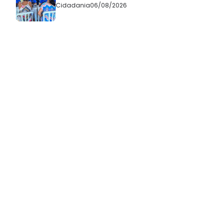
Cidadania
06/08/2026