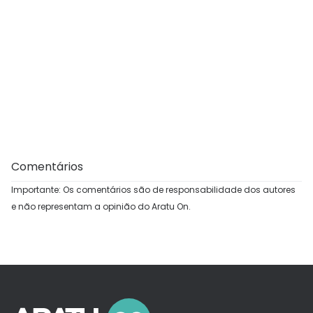
Comentários
Importante: Os comentários são de responsabilidade dos autores
e não representam a opinião do Aratu On.