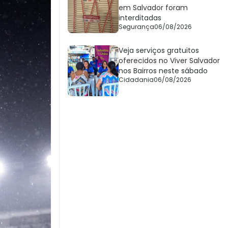
em Salvador foram
interditadas
Segurança
06/08/2026
Veja serviços gratuitos
oferecidos no Viver Salvador
nos Bairros neste sábado
Cidadania
06/08/2026