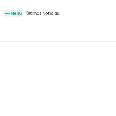
Menu
Últimas Notícias