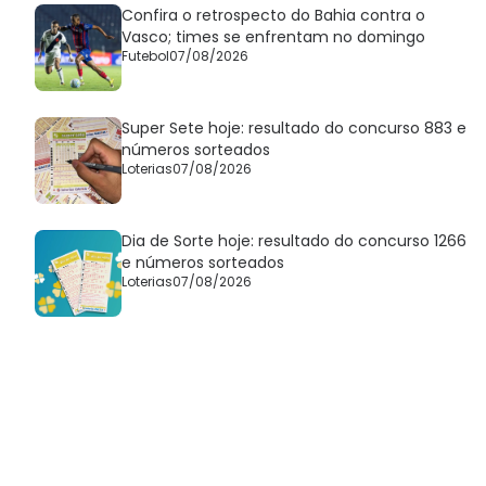
Confira o retrospecto do Bahia contra o
Vasco; times se enfrentam no domingo
Futebol
07/08/2026
Super Sete hoje: resultado do concurso 883 e
números sorteados
Loterias
07/08/2026
Dia de Sorte hoje: resultado do concurso 1266
e números sorteados
Loterias
07/08/2026