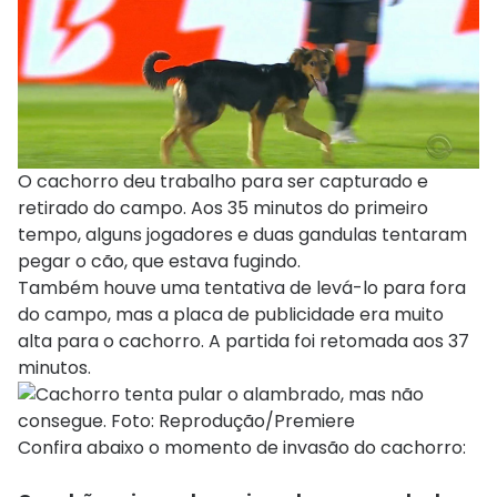
O cachorro deu trabalho para ser capturado e
retirado do campo. Aos 35 minutos do primeiro
tempo, alguns jogadores e duas gandulas tentaram
pegar o cão, que estava fugindo.
Também houve uma tentativa de levá-lo para fora
do campo, mas a placa de publicidade era muito
alta para o cachorro. A partida foi retomada aos 37
minutos.
Confira abaixo o momento de invasão do cachorro: