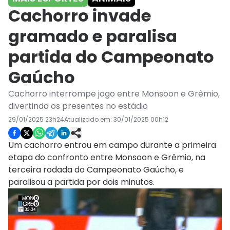
Cachorro invade
gramado e paralisa
partida do Campeonato
Gaúcho
Cachorro interrompe jogo entre Monsoon e Grêmio,
divertindo os presentes no estádio
29/01/2025 23h24
Atualizado em:
30/01/2025 00h12
Um cachorro entrou em campo durante a primeira
etapa do confronto entre Monsoon e Grêmio, na
terceira rodada do Campeonato Gaúcho, e
paralisou a partida por dois minutos.