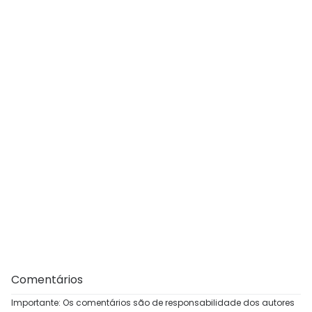
Comentários
Importante: Os comentários são de responsabilidade dos autores