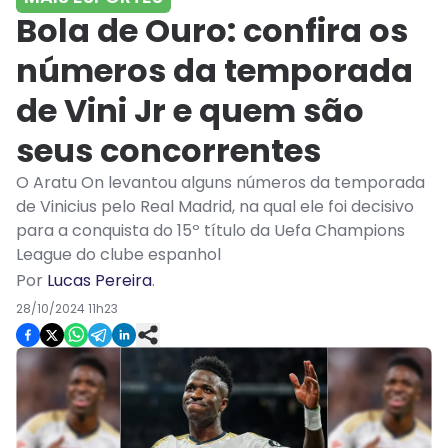
Bola de Ouro: confira os
números da temporada
de Vini Jr e quem são
seus concorrentes
O Aratu On levantou alguns números da temporada
de Vinicius pelo Real Madrid, na qual ele foi decisivo
para a conquista do 15º título da Uefa Champions
League do clube espanhol
Por
Lucas Pereira
.
28/10/2024 11h23