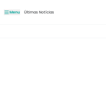
Menu
Últimas Notícias