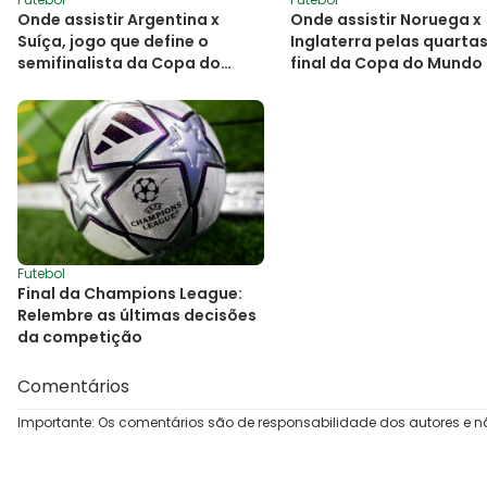
Onde assistir Argentina x
Onde assistir Noruega x
Suíça, jogo que define o
Inglaterra pelas quarta
semifinalista da Copa do
final da Copa do Mundo
Mundo
Futebol
Final da Champions League:
Relembre as últimas decisões
da competição
Comentários
Importante: Os comentários são de responsabilidade dos autores e n