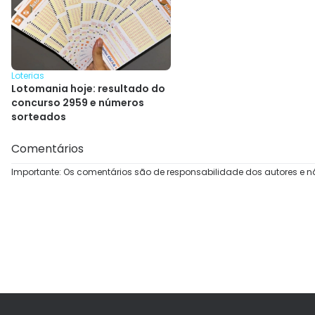
Loterias
Lotomania hoje: resultado do
concurso 2959 e números
sorteados
Comentários
Importante: Os comentários são de responsabilidade dos autores e n