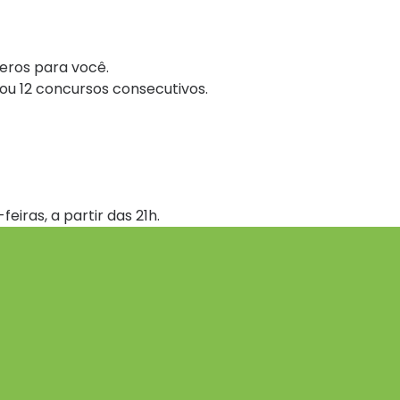
eros para você.
ou 12 concursos consecutivos.
eiras, a partir das 21h.