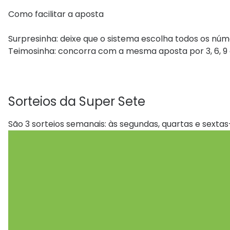
Como facilitar a aposta
Surpresinha: deixe que o sistema escolha todos os núm
Teimosinha: concorra com a mesma aposta por 3, 6, 9 
Sorteios da Super Sete
São 3 sorteios semanais: às segundas, quartas e sextas-f