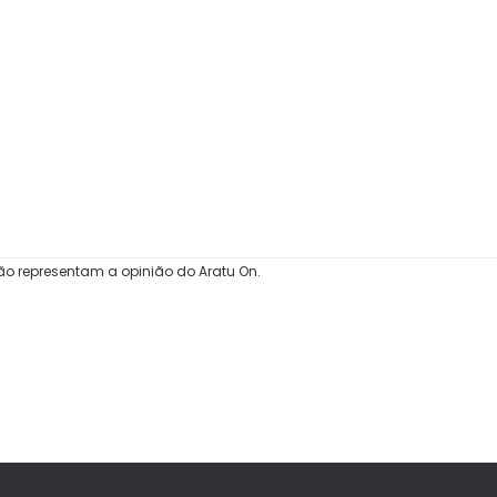
ão representam a opinião do Aratu On.