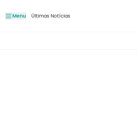
Menu
Últimas Notícias