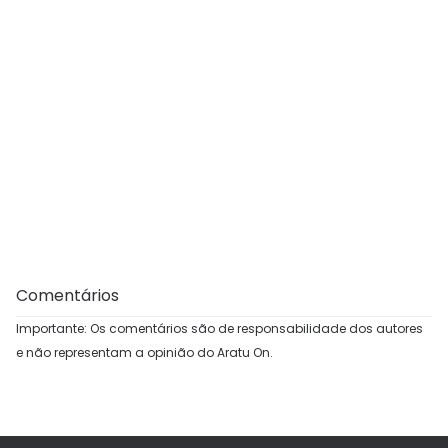
Comentários
Importante: Os comentários são de responsabilidade dos autores
e não representam a opinião do Aratu On.