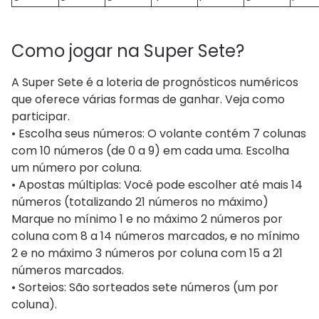
Como jogar na Super Sete?
A Super Sete é a loteria de prognósticos numéricos
que oferece várias formas de ganhar. Veja como
participar.
• Escolha seus números: O volante contém 7 colunas
com 10 números (de 0 a 9) em cada uma. Escolha
um número por coluna.
• Apostas múltiplas: Você pode escolher até mais 14
números (totalizando 21 números no máximo)
Marque no mínimo 1 e no máximo 2 números por
coluna com 8 a 14 números marcados, e no mínimo
2 e no máximo 3 números por coluna com 15 a 21
números marcados.
• Sorteios: São sorteados sete números (um por
coluna).