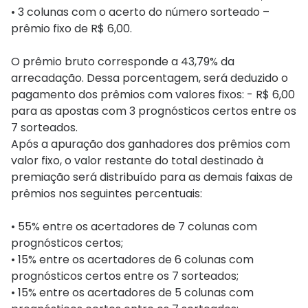
• 3 colunas com o acerto do número sorteado –
prêmio fixo de R$ 6,00.
O prêmio bruto corresponde a 43,79​% da
arrecadação. Dessa porcentagem, será deduzido o
pagamento dos prêmios com valores fixos: - R$ 6,00
para as apostas com 3 prognósticos certos entre os
7 sorteados.
Após a apuração dos ganhadores dos prêmios com
valor fixo, o valor restante do total destinado à
premiação será distribuído para as demais faixas de
prêmios nos seguintes percentuais:
• 55% entre os acertadores de 7 colunas com
prognósticos certos;
• 15% entre os acertadores de 6 colunas com
prognósticos certos entre os 7 sorteados;
• 15% entre os acertadores de 5 colunas com