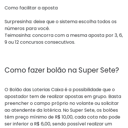
Como facilitar a aposta
Surpresinha: deixe que o sistema escolha todos os
números para você.
Teimosinha: concorra com a mesma aposta por 3, 6,
9 ou 12 concursos consecutivos.
Como fazer bolão na Super Sete?
O Bolão das Loterias Caixa é a possibilidade que o
apostador tem de realizar apostas em grupo. Basta
preencher o campo próprio no volante ou solicitar
ao atendente da lotérica. No Super Sete, os bolões
têm preço mínimo de R$ 10,00, cada cota não pode
ser inferior a R$ 6,00, sendo possível realizar um