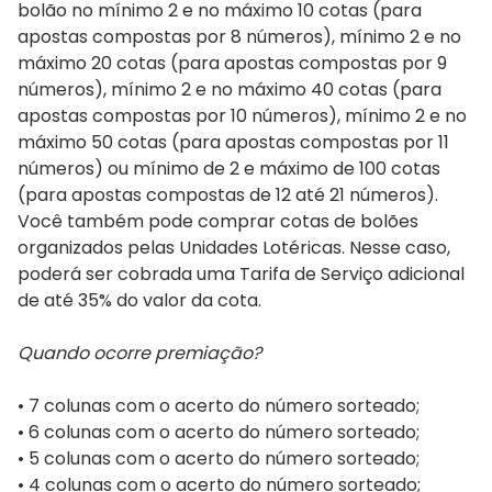
bolão no mínimo 2 e no máximo 10 cotas (para
apostas compostas por 8 números), mínimo 2 e no
máximo 20 cotas (para apostas compostas por 9
números), mínimo 2 e no máximo 40 cotas (para
apostas compostas por 10 números), mínimo 2 e no
máximo 50 cotas (para apostas compostas por 11
números) ou mínimo de 2 e máximo de 100 cotas
(para apostas compostas de 12 até 21 números).
Você também pode comprar cotas de bolões
organizados pelas Unidades Lotéricas. Nesse caso,
poderá ser cobrada uma Tarifa de Serviço adicional
de até 35% do valor da cota.
Quando ocorre premiação?
• 7 colunas com o acerto do número sorteado;
• 6 colunas com o acerto do número sorteado;
• 5 colunas com o acerto do número sorteado;
• 4 colunas com o acerto do número sorteado;