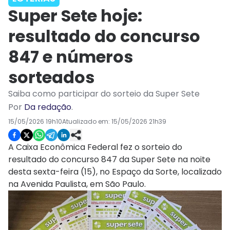
Super Sete hoje:
resultado do concurso
847 e números
sorteados
Saiba como participar do sorteio da Super Sete
Por
Da redação
.
15/05/2026 19h10
Atualizado em:
15/05/2026 21h39
A Caixa Econômica Federal fez o sorteio do
resultado do concurso 847 da Super Sete na noite
desta sexta-feira (15), no Espaço da Sorte, localizado
na Avenida Paulista, em São Paulo.