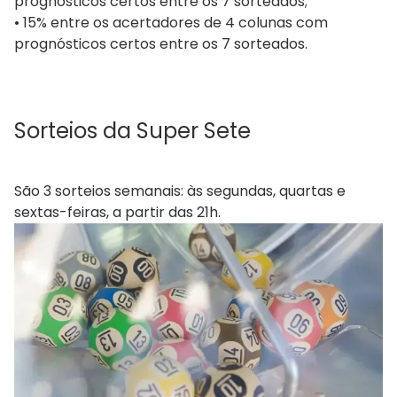
prognósticos certos entre os 7 sorteados;
• 15% entre os acertadores de 4 colunas com
prognósticos certos entre os 7 sorteados.
Sorteios da Super Sete
São 3 sorteios semanais: às segundas, quartas e
sextas-feiras, a partir das 21h.