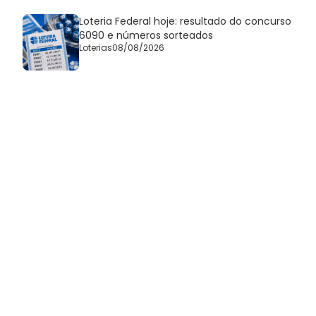
Loteria Federal hoje: resultado do concurso
6090 e números sorteados
Loterias
08/08/2026