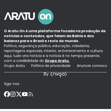
O Aratu On é uma plataforma focada na produção de
notícias e conteúdos, que falam da Bahia e dos
baianos para o Brasil e resto do mundo.
Política, segurança pública, educação, cidadania,
reportagens especiais, interior, entretenimento e cultura.
Aqui, tudo vira notícia e a notícia é no tempo presente,
com a credibilidade do
Grupo Aratu.
Grupo Aratu
Política de privacidade
Anuncie conosco
Siga-nos