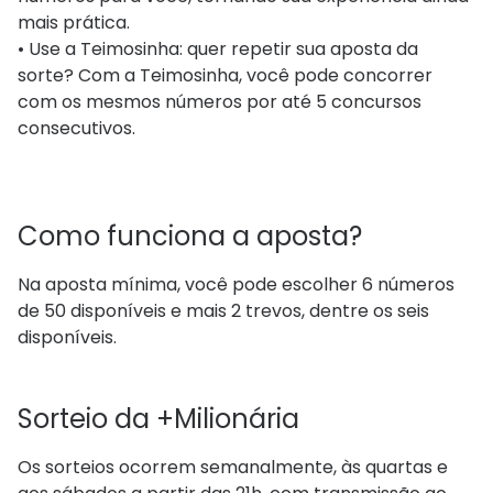
mais prática.
• Use a Teimosinha: quer repetir sua aposta da
sorte? Com a Teimosinha, você pode concorrer
com os mesmos números por até 5 concursos
consecutivos.
Como funciona a aposta?
Na aposta mínima, você pode escolher 6 números
de 50 disponíveis e mais 2 trevos, dentre os seis
disponíveis.
Sorteio da +Milionária
Os sorteios ocorrem semanalmente, às quartas e