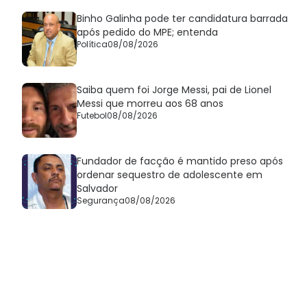
Binho Galinha pode ter candidatura barrada
após pedido do MPE; entenda
Política
08/08/2026
Saiba quem foi Jorge Messi, pai de Lionel
Messi que morreu aos 68 anos
Futebol
08/08/2026
Fundador de facção é mantido preso após
ordenar sequestro de adolescente em
Salvador
Segurança
08/08/2026