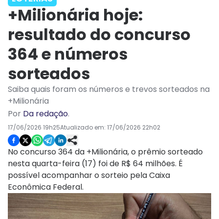
+Milionária hoje:
resultado do concurso
364 e números
sorteados
Saiba quais foram os números e trevos sorteados na
+Milionária
Por
Da redação
.
17/06/2026 19h25
Atualizado em:
17/06/2026 22h02
No concurso 364 da +Milionária, o prêmio sorteado
nesta quarta-feira (17) foi de R$ 64 milhões. É
possível acompanhar o sorteio pela Caixa
Econômica Federal.