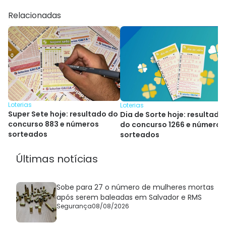
Relacionadas
Loterias
Loterias
Super Sete hoje: resultado do
Dia de Sorte hoje: resultado
concurso 883 e números
do concurso 1266 e números
sorteados
sorteados
Últimas notícias
Sobe para 27 o número de mulheres mortas
após serem baleadas em Salvador e RMS
Segurança
08/08/2026